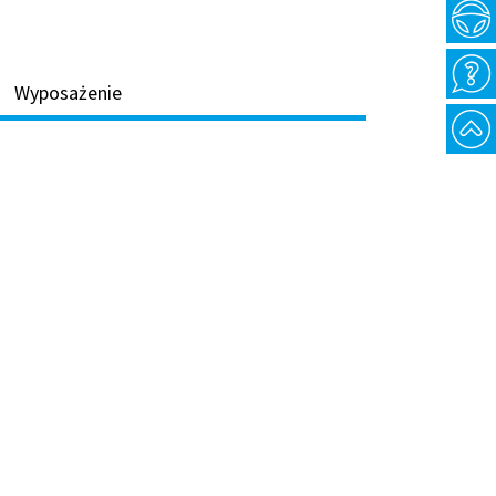
Wyposażenie