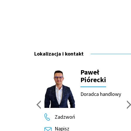
Lokalizacja i kontakt
Paweł
Piórecki
Doradca handlowy
Zadzwoń
Napisz