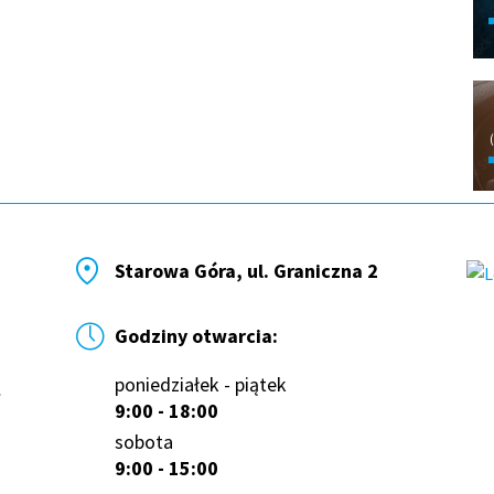
Starowa Góra, ul. Graniczna 2
Godziny otwarcia:
poniedziałek - piątek
9:00 - 18:00
sobota
9:00 - 15:00