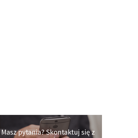
Masz pytania? Skontaktuj się z