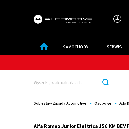
SAMOCHODY
SERWIS
Sobiesław Zasada Automotive
>
Osobowe
>
Alfa
Alfa Romeo Junior Elettrica 156 KM BEV