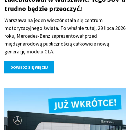
trudno będzie przeoczyć!
Warszawa na jeden wieczór stała się centrum
motoryzacyjnego świata. To właśnie tutaj, 29 lipca 2026
roku, Mercedes-Benz zaprezentował przed
międzynarodową publicznością całkowicie nową
generację modelu GLA.
DOWIEDZ SIĘ WIĘCEJ