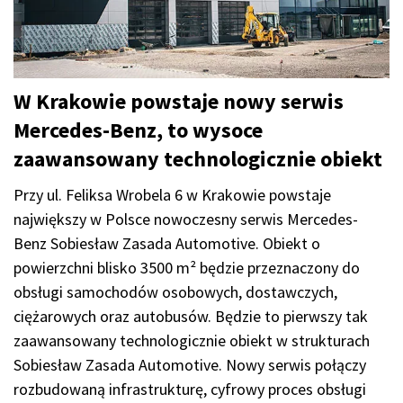
W Krakowie powstaje nowy serwis
Mercedes-Benz, to wysoce
zaawansowany technologicznie obiekt
Przy ul. Feliksa Wrobela 6 w Krakowie powstaje
największy w Polsce nowoczesny serwis Mercedes-
Benz Sobiesław Zasada Automotive. Obiekt o
powierzchni blisko 3500 m² będzie przeznaczony do
obsługi samochodów osobowych, dostawczych,
ciężarowych oraz autobusów. Będzie to pierwszy tak
zaawansowany technologicznie obiekt w strukturach
Sobiesław Zasada Automotive. Nowy serwis połączy
rozbudowaną infrastrukturę, cyfrowy proces obsługi