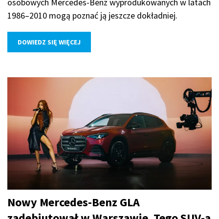
osobowych Mercedes-Benz wyprodukowanych w latach
1986–2010 mogą poznać ją jeszcze dokładniej.
DOWIEDZ SIĘ WIĘCEJ
Nowy Mercedes-Benz GLA
zadebiutował w Warszawie. Tego SUV-a