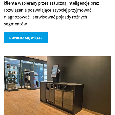
klienta wspierany przez sztuczną inteligencję oraz
rozwiązania pozwalające szybciej przyjmować,
diagnozować i serwisować pojazdy różnych
segmentów.
DOWIEDZ SIĘ WIĘCEJ