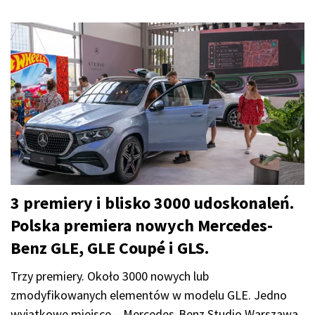
3 premiery i blisko 3000 udoskonaleń.
Polska premiera nowych Mercedes-
Benz GLE, GLE Coupé i GLS.
Trzy premiery. Około 3000 nowych lub
zmodyfikowanych elementów w modelu GLE. Jedno
wyjątkowe miejsce – Mercedes-Benz Studio Warszawa.