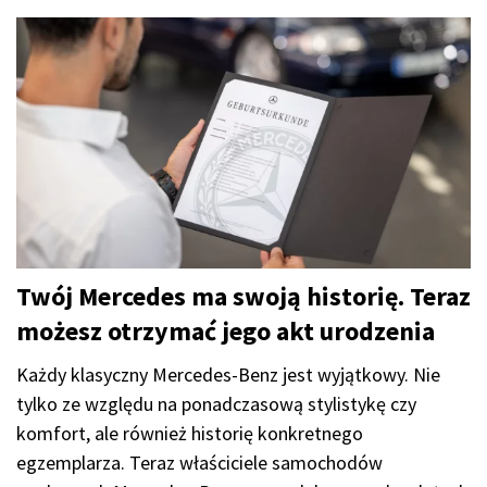
Twój Mercedes ma swoją historię. Teraz
możesz otrzymać jego akt urodzenia
Każdy klasyczny Mercedes-Benz jest wyjątkowy. Nie
tylko ze względu na ponadczasową stylistykę czy
komfort, ale również historię konkretnego
egzemplarza. Teraz właściciele samochodów