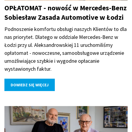
OPŁATOMAT - nowość w Mercedes-Benz
Sobiesław Zasada Automotive w Łodzi
Podnoszenie komfortu obsługi naszych Klientów to dla
nas priorytet. Dlatego w oddziale Mercedes-Benz w
Łodzi przy ul. Aleksandrowskiej 11 uruchomiliśmy
opłatomat - nowoczesne, samoobsługowe urządzenie
umożliwiające szybkie i wygodne opłacanie
wystawionych faktur.
DOWIEDZ SIĘ WIĘCEJ