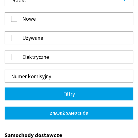
Nowe
Używane
Elektryczne
Filtry
Samochody dostawcze