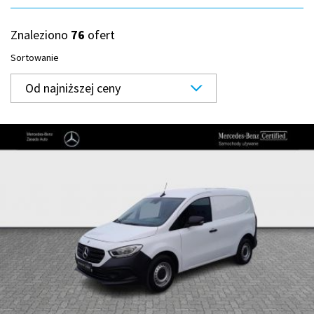
Znaleziono
76
ofert
Sortowanie
Od najniższej ceny