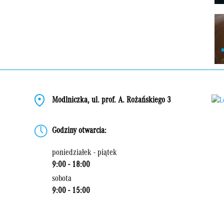
Modlniczka, ul. prof. A. Rożańskiego 3
Godziny otwarcia:
poniedziałek - piątek
9:00 - 18:00
sobota
9:00 - 15:00