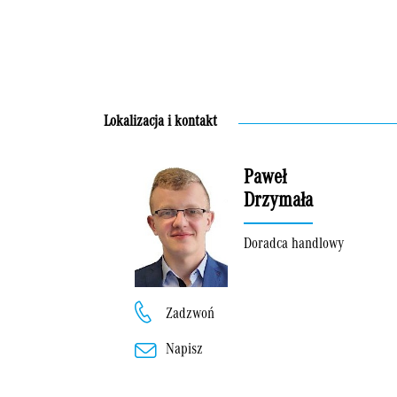
Lokalizacja i kontakt
Paweł
Drzymała
Doradca handlowy
Zadzwoń
Napisz