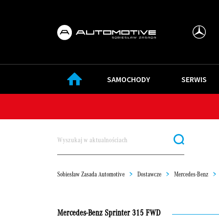
SAMOCHODY
SERWIS
Sobiesław Zasada Automotive
>
Dostawcze
>
Mercedes-Benz
>
Mercedes-Benz Sprinter 315 FWD