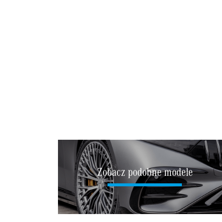
Zobacz podobne modele