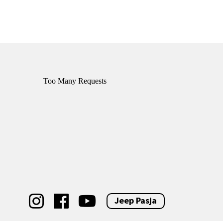
Jeep Pasja