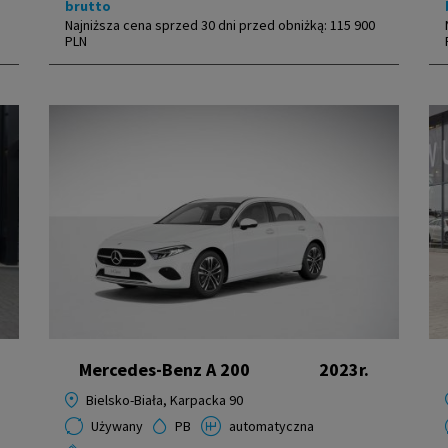
brutto
Najniższa cena sprzed 30 dni przed obniżką:
115 900
PLN
Mercedes-Benz A 200
2023r.
Bielsko-Biała, Karpacka 90
Używany
PB
automatyczna