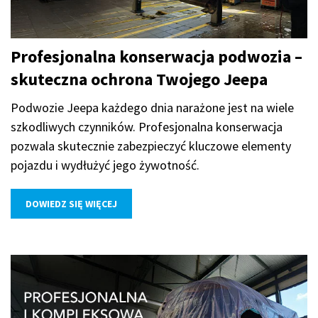
Profesjonalna konserwacja podwozia –
skuteczna ochrona Twojego Jeepa
Podwozie Jeepa każdego dnia narażone jest na wiele
szkodliwych czynników. Profesjonalna konserwacja
pozwala skutecznie zabezpieczyć kluczowe elementy
pojazdu i wydłużyć jego żywotność.
DOWIEDZ SIĘ WIĘCEJ