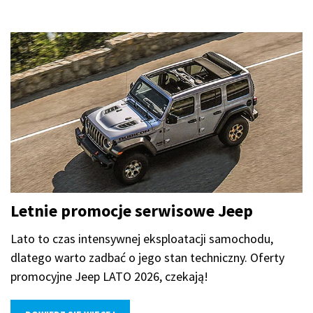
Letnie promocje serwisowe Jeep
Lato to czas intensywnej eksploatacji samochodu,
dlatego warto zadbać o jego stan techniczny. Oferty
promocyjne Jeep LATO 2026, czekają!