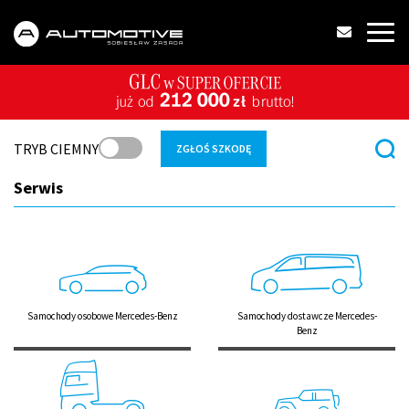
TRYB CIEMNY
ZGŁOŚ SZKODĘ
Serwis
Samochody osobowe Mercedes-Benz
Samochody dostawcze Mercedes-
Benz