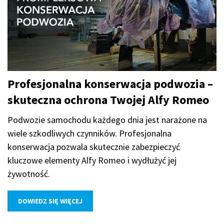
Profesjonalna konserwacja podwozia –
skuteczna ochrona Twojej Alfy Romeo
Podwozie samochodu każdego dnia jest narażone na
wiele szkodliwych czynników. Profesjonalna
konserwacja pozwala skutecznie zabezpieczyć
kluczowe elementy Alfy Romeo i wydłużyć jej
żywotność.
DOWIEDZ SIĘ WIĘCEJ