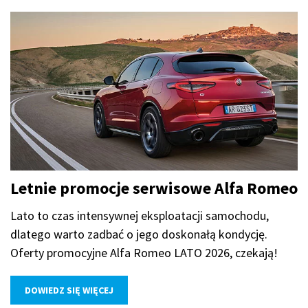
Letnie promocje serwisowe Alfa Romeo
Lato to czas intensywnej eksploatacji samochodu,
dlatego warto zadbać o jego doskonałą kondycję.
Oferty promocyjne Alfa Romeo LATO 2026, czekają!
DOWIEDZ SIĘ WIĘCEJ