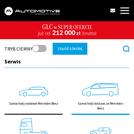
TRYB CIEMNY
ZGŁOŚ SZKODĘ
Serwis
Samochody osobowe Mercedes-Benz
Samochody dostawcze Mercedes-
Benz