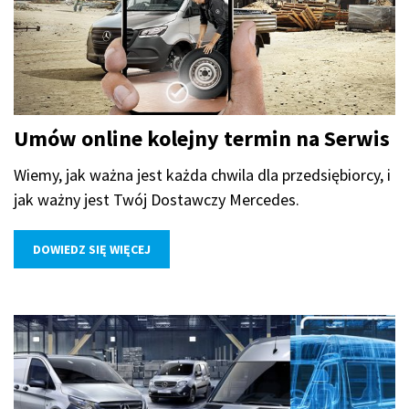
Umów online kolejny termin na Serwis
Wiemy, jak ważna jest każda chwila dla przedsiębiorcy, i
jak ważny jest Twój Dostawczy Mercedes.
DOWIEDZ SIĘ WIĘCEJ