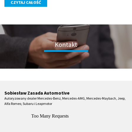
CZYTAJ CAŁOŚĆ
Kontakt
Sobiesław Zasada Automotive
Autoryzowany dealer Mercedes-Benz, Mercedes-AMG, Mercedes-Maybach, Jeep,
Alfa Romeo, Subaru i Leapmotor