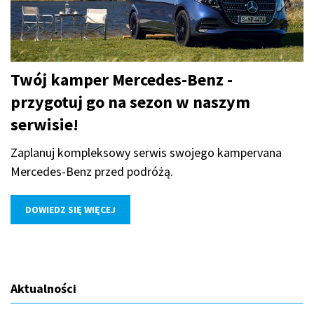
Twój kamper Mercedes-Benz -
przygotuj go na sezon w naszym
serwisie!
Zaplanuj kompleksowy serwis swojego kampervana
Mercedes-Benz przed podróżą.
DOWIEDZ SIĘ WIĘCEJ
Aktualności