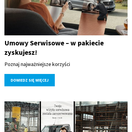
Umowy Serwisowe – w pakiecie
zyskujesz!
Poznaj najważniejsze korzyści
DOWIEDZ SIĘ WIĘCEJ