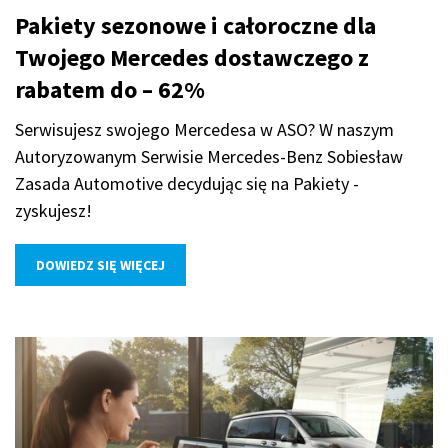
Pakiety sezonowe i całoroczne dla
Twojego Mercedes dostawczego z
rabatem do – 62%
Serwisujesz swojego Mercedesa w ASO? W naszym
Autoryzowanym Serwisie Mercedes-Benz Sobiesław
Zasada Automotive decydując się na Pakiety -
zyskujesz!
DOWIEDZ SIĘ WIĘCEJ