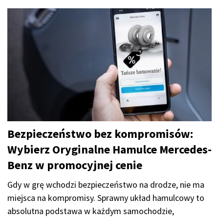
Bezpieczeństwo bez kompromisów:
Wybierz Oryginalne Hamulce Mercedes-
Benz w promocyjnej cenie
Gdy w grę wchodzi bezpieczeństwo na drodze, nie ma
miejsca na kompromisy. Sprawny układ hamulcowy to
absolutna podstawa w każdym samochodzie,