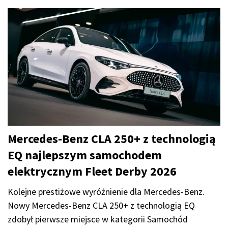
Mercedes-Benz CLA 250+ z technologią
EQ najlepszym samochodem
elektrycznym Fleet Derby 2026
Kolejne prestiżowe wyróżnienie dla Mercedes-Benz.
Nowy Mercedes-Benz CLA 250+ z technologią EQ
zdobył pierwsze miejsce w kategorii Samochód