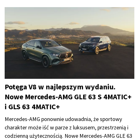
Potęga V8 w najlepszym wydaniu.
Nowe Mercedes-AMG GLE 63 S 4MATIC+
i GLS 63 4MATIC+
Mercedes-AMG ponownie udowadnia, że sportowy
charakter może iść w parze z luksusem, przestrzenią i
codzienną użytecznością. Nowe Mercedes-AMG GLE 63