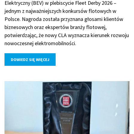
Elektryczny (BEV) w plebiscycie Fleet Derby 2026 –
jednym z najważniejszych konkursów flotowych w
Polsce. Nagroda została przyznana głosami klientów
biznesowych oraz ekspertów branży flotowej,
potwierdzając, że nowy CLA wyznacza kierunek rozwoju
nowoczesnej elektromobilności.
DOWIEDZ SIĘ WIĘCEJ