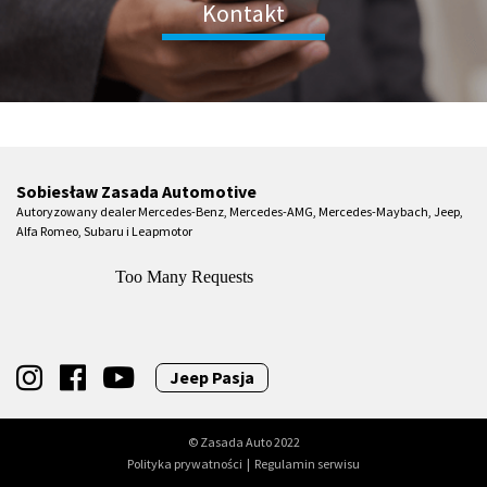
Kontakt
Sobiesław Zasada Automotive
Autoryzowany dealer Mercedes-Benz, Mercedes-AMG, Mercedes-Maybach, Jeep,
Alfa Romeo, Subaru i Leapmotor
Jeep Pasja
© Zasada Auto 2022
Polityka prywatności
|
Regulamin serwisu