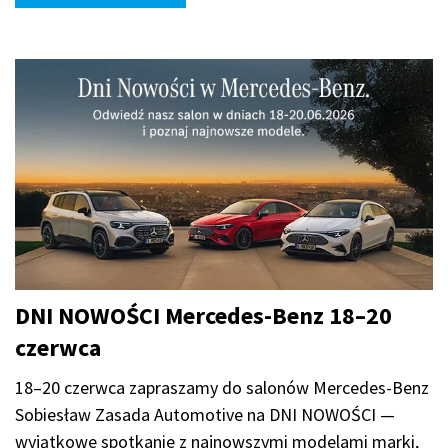
DNI NOWOŚCI Mercedes-Benz 18–20
czerwca
18–20 czerwca zapraszamy do salonów Mercedes-Benz
Sobiesław Zasada Automotive na DNI NOWOŚCI —
wyjątkowe spotkanie z najnowszymi modelami marki,