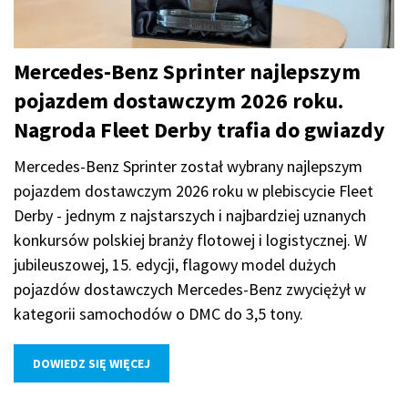
Mercedes-Benz Sprinter najlepszym
pojazdem dostawczym 2026 roku.
Nagroda Fleet Derby trafia do gwiazdy
Mercedes-Benz Sprinter został wybrany najlepszym
pojazdem dostawczym 2026 roku w plebiscycie Fleet
Derby - jednym z najstarszych i najbardziej uznanych
konkursów polskiej branży flotowej i logistycznej. W
jubileuszowej, 15. edycji, flagowy model dużych
pojazdów dostawczych Mercedes-Benz zwyciężył w
kategorii samochodów o DMC do 3,5 tony.
DOWIEDZ SIĘ WIĘCEJ