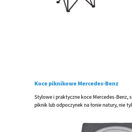
Koce piknikowe Mercedes-Benz
Stylowe i praktyczne koce Mercedes-Benz, s
piknik lub odpoczynek na łonie natury, nie 