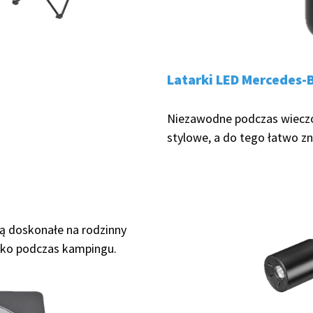
Latarki LED Mercedes-
Niezawodne podczas wieczor
stylowe, a do tego łatwo zn
ą doskonałe na rodzinny
tylko podczas kampingu.