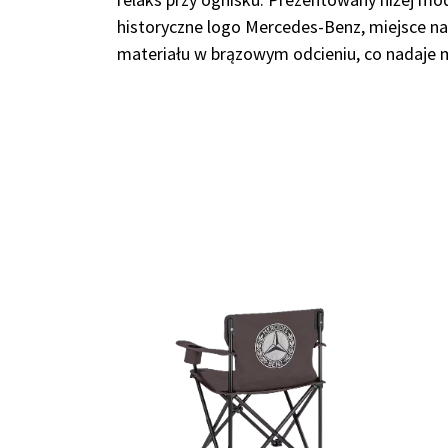
historyczne logo Mercedes-Benz, miejsce na 
materiału w brązowym odcieniu, co nadaje m