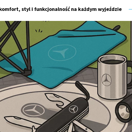
omfort, styl i funkcjonalność na każdym wyjeździe