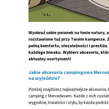
Wyobraź sobie poranek na łonie natury,
rozstawione tuż przy Twoim kamperze. Z
pełną komfortu, niezależności i prestiżu
każdego biwaku. Wybierz akcesoria, któr
aktualny asortyment!
Jakie akcesoria campingowe Merce
na wyjeździe?
Poniżej znajdziesz najważniejsze akcesoria,
camping z Mercedesem. Każde z nich został
wygodzie, trwałości i stylu, by każda podróż