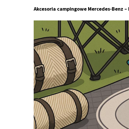
Akcesoria campingowe Mercedes-Benz – k