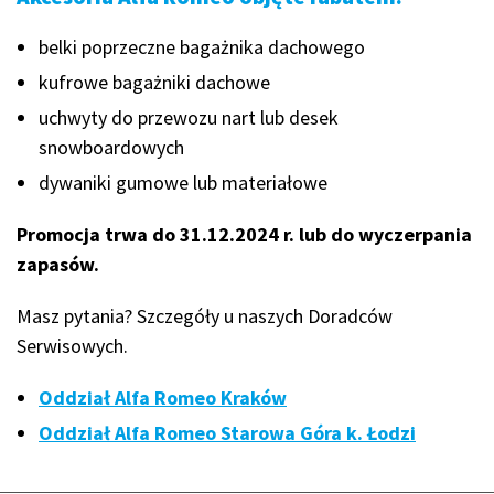
belki poprzeczne bagażnika dachowego
kufrowe bagażniki dachowe
uchwyty do przewozu nart lub desek
snowboardowych
dywaniki gumowe lub materiałowe
Promocja trwa
do 31.12.2024 r. lub do wyczerpania
zapasów
.
Masz pytania? Szczegóły u naszych Doradców
Serwisowych.
Oddział Alfa Romeo Kraków
Oddział Alfa Romeo Starowa Góra k. Łodzi