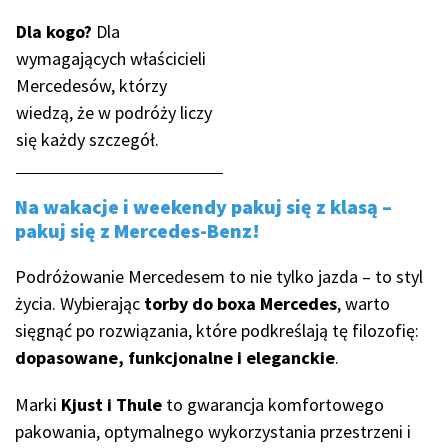
Dla kogo?
Dla
wymagających właścicieli
Mercedesów, którzy
wiedzą, że w podróży liczy
się każdy szczegół.
Na wakacje i weekendy
pakuj się z klasą –
pakuj się z Mercedes-Benz!
Podróżowanie Mercedesem to nie tylko jazda – to styl
życia. Wybierając
torby do boxa Mercedes
, warto
sięgnąć po rozwiązania, które podkreślają tę filozofię:
dopasowane, funkcjonalne i eleganckie
.
Marki
Kjust i Thule
to gwarancja komfortowego
pakowania, optymalnego wykorzystania przestrzeni i