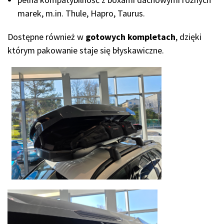
marek, m.in. Thule, Hapro, Taurus.
Dostępne również w
gotowych kompletach
, dzięki
którym pakowanie staje się błyskawiczne.