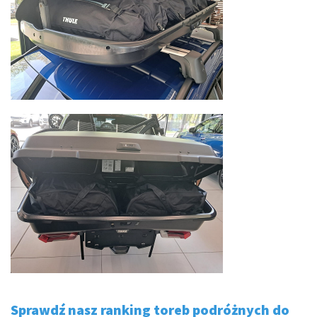
Sprawdź nasz ranking toreb podróżnych do