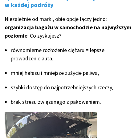
w każdej podróży
Niezależnie od marki, obie opcje łączy jedno:
organizacja bagażu w samochodzie na najwyższym
poziomie
. Co zyskujesz?
równomierne rozłożenie ciężaru = lepsze
prowadzenie auta,
mniej hałasu i mniejsze zużycie paliwa,
szybki dostęp do najpotrzebniejszych rzeczy,
brak stresu związanego z pakowaniem.