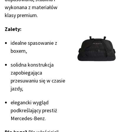
wykonana z materiałów
klasy premium.
Zalety:
idealne spasowanie z
boxem,
solidna konstrukcja
zapobiegająca
przesuwaniu się w czasie
jazdy,
elegancki wygląd
podkreślający prestiż
Mercedes-Benz.