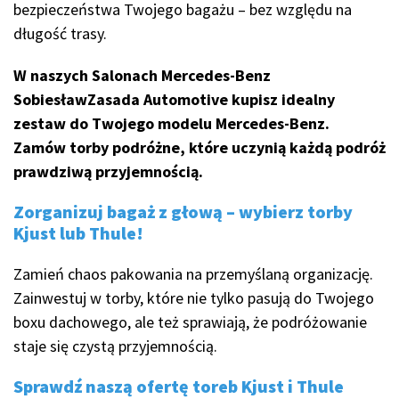
bezpieczeństwa Twojego bagażu – bez względu na
długość trasy.
W naszych Salonach Mercedes-Benz
SobiesławZasada Automotive kupisz idealny
zestaw do Twojego modelu Mercedes-Benz.
Zamów torby podróżne, które uczynią każdą podróż
prawdziwą przyjemnością.
Zorganizuj bagaż z głową – wybierz torby
Kjust lub Thule!
Zamień chaos pakowania na przemyślaną organizację.
Zainwestuj w torby, które nie tylko pasują do Twojego
boxu dachowego, ale też sprawiają, że podróżowanie
staje się czystą przyjemnością.
Sprawdź naszą ofertę toreb Kjust i Thule