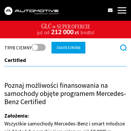
TRYB CIEMNY
ZGŁOŚ SZKODĘ
Certified
Poznaj możliwości finansowania na
samochody objęte programem Mercedes-
Benz Certified
Założenia:
Wszystkie samochody Mercedes-Benz i smart młodsze