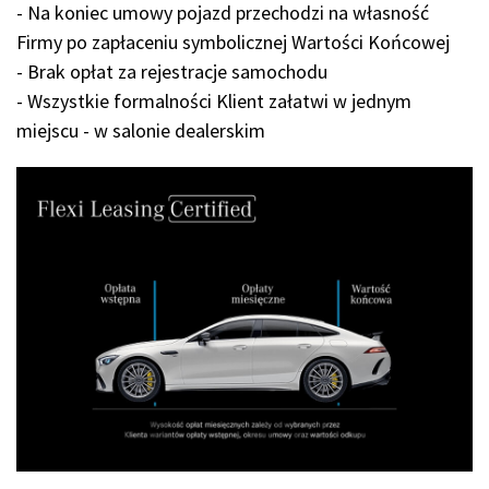
- Na koniec umowy pojazd przechodzi na własność
Firmy po zapłaceniu symbolicznej Wartości Końcowej
- Brak opłat za rejestracje samochodu
- Wszystkie formalności Klient załatwi w jednym
miejscu - w salonie dealerskim