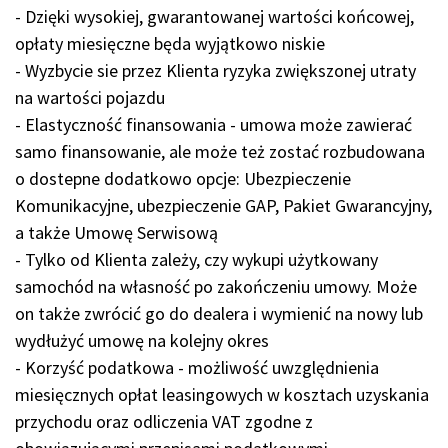
- Dzięki wysokiej, gwarantowanej wartości końcowej,
opłaty miesięczne będa wyjątkowo niskie
- Wyzbycie sie przez Klienta ryzyka zwiększonej utraty
na wartości pojazdu
- Elastyczność finansowania - umowa może zawierać
samo finansowanie, ale może też zostać rozbudowana
o dostepne dodatkowo opcje: Ubezpieczenie
Komunikacyjne, ubezpieczenie GAP, Pakiet Gwarancyjny,
a także Umowę Serwisową
- Tylko od Klienta zależy, czy wykupi użytkowany
samochód na własność po zakończeniu umowy. Może
on także zwrócić go do dealera i wymienić na nowy lub
wydłużyć umowę na kolejny okres
- Korzyść podatkowa - możliwość uwzględnienia
miesięcznych opłat leasingowych w kosztach uzyskania
przychodu oraz odliczenia VAT zgodne z