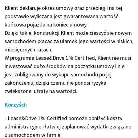
Klient deklaruje okres umowy oraz przebieg i na tej
podstawie wyliczana jest gwarantowana wartość
końcowa pojazdu na koniec umowy.
Dzięki takiej konstrukcji Klient może cieszyć sie nowym
samochodem płacąc za ułamek jego wartości w niskich,
miesięcznych ratach.
W programie Lease&Drive 1% Certified, Klient nie musi
inwestować dużo środków na początku umowy i nie
jest zobligowany do wykupu samochodu po jej
zakończeniu, dzięki czemu nie ponosi ryzyka
zwiększonej utraty na wartości.
Korzyści:
- Lease&Drive 1% Certified pomoże obniżyć koszty
administracyjne i łatwiej zaplanować wydatki związane
z samochodem w firmie