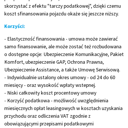
skorzystać z efektu "tarczy podatkowej", dzięki czemu
koszt sfinansowania pojazdu okaże się jeszcze niższy.
Korzyści:
- Elastyczność finansowania - umowa może zawierać
samo finansowanie, ale może zostać też rozbudowana
o dostępne opcje: Ubezpieczenie Komunikacyjne, Pakiet
Komfort, ubezpieczenie GAP, Ochrona Prawna,
Ubezpieczenie Assistance, a także Umowę Serwisową.
- Indywidualnie ustalony okres umowy - od 24 do 60
miesięcy - oraz wysokość wpłaty wstepnej.
- Niski całkowity koszt procentowy umowy
- Korzyść podatkowa - możliwość uwzględnienia
miesięcznych opłat leasingowych w kosztach uzyskania
przychodu oraz odliczenia VAT zgodnie z
obowiązującymi przepisami podatkowymi