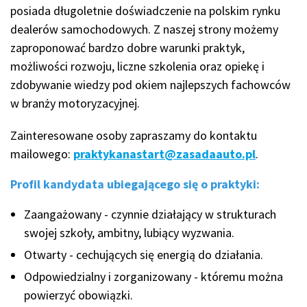
posiada długoletnie doświadczenie na polskim rynku
dealerów samochodowych. Z naszej strony możemy
zaproponować bardzo dobre warunki praktyk,
możliwości rozwoju, liczne szkolenia oraz opiekę i
zdobywanie wiedzy pod okiem najlepszych fachowców
w branży motoryzacyjnej.
Zainteresowane osoby zapraszamy do kontaktu
mailowego:
praktykanastart@zasadaauto.pl
.
Profil kandydata ubiegającego się o praktyki:
Zaangażowany - czynnie działający w strukturach
swojej szkoły, ambitny, lubiący wyzwania.
Otwarty - cechujących się energią do działania.
Odpowiedzialny i zorganizowany - któremu można
powierzyć obowiązki.