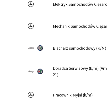
Elektryk Samochodów Ciężar
Mechanik Samochodów Ciężar
Blacharz samochodowy (K/M)
Doradca Serwisowy (k/m) (Arm
21)
Pracownik Myjni (k/m)