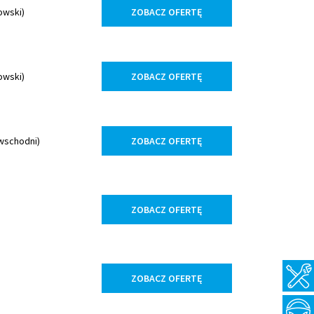
owski)
ZOBACZ OFERTĘ
owski)
ZOBACZ OFERTĘ
 wschodni)
ZOBACZ OFERTĘ
ZOBACZ OFERTĘ
ZOBACZ OFERTĘ