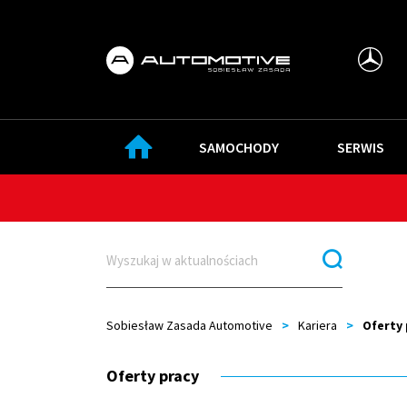
SAMOCHODY
SERWIS
Sobiesław Zasada Automotive
>
Kariera
>
Oferty 
Oferty pracy