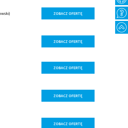
owski)
ZOBACZ OFERTĘ
ZOBACZ OFERTĘ
ZOBACZ OFERTĘ
ZOBACZ OFERTĘ
ZOBACZ OFERTĘ