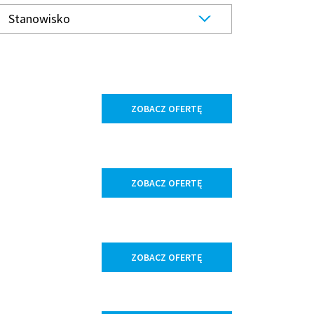
Stanowisko
ZOBACZ OFERTĘ
ZOBACZ OFERTĘ
ZOBACZ OFERTĘ