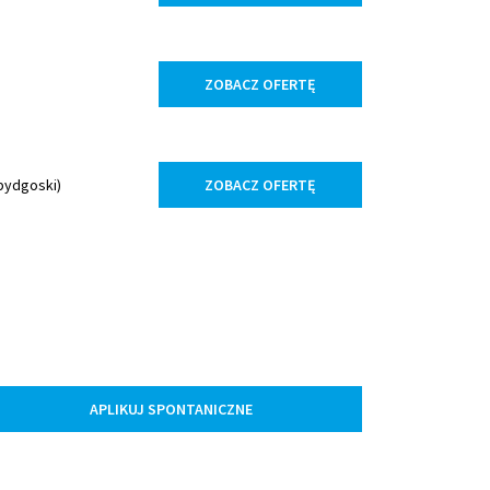
ZOBACZ OFERTĘ
bydgoski)
ZOBACZ OFERTĘ
APLIKUJ SPONTANICZNE