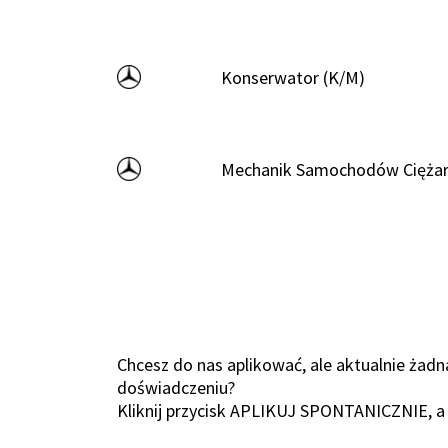
Konserwator (K/M)
Mechanik Samochodów Ciężar
Chcesz do nas aplikować, ale aktualnie żad
doświadczeniu?
Kliknij przycisk APLIKUJ SPONTANICZNIE, a 