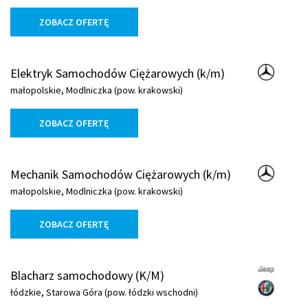
ZOBACZ OFERTĘ
Elektryk Samochodów Ciężarowych (k/m)
małopolskie, Modlniczka (pow. krakowski)
ZOBACZ OFERTĘ
Mechanik Samochodów Ciężarowych (k/m)
małopolskie, Modlniczka (pow. krakowski)
ZOBACZ OFERTĘ
Blacharz samochodowy (K/M)
łódzkie, Starowa Góra (pow. łódzki wschodni)