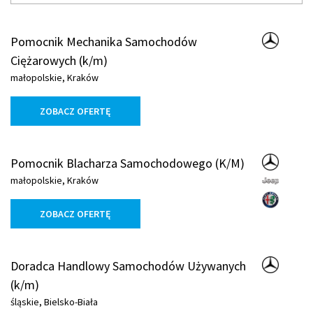
Pomocnik Mechanika Samochodów
Ciężarowych (k/m)
małopolskie, Kraków
ZOBACZ OFERTĘ
Pomocnik Blacharza Samochodowego (K/M)​
małopolskie, Kraków
ZOBACZ OFERTĘ
Doradca Handlowy Samochodów Używanych
(k/m)
śląskie, Bielsko-Biała