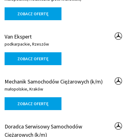
ZOBACZ OFERTĘ
Van Ekspert
podkarpackie, Rzeszów
ZOBACZ OFERTĘ
Mechanik Samochodów Ciężarowych (k/m)
małopolskie, Kraków
ZOBACZ OFERTĘ
Doradca Serwisowy Samochodów
Ciężarowych (k/m)