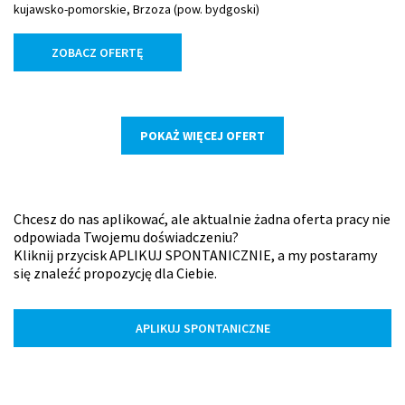
kujawsko-pomorskie, Brzoza (pow. bydgoski)
ZOBACZ OFERTĘ
POKAŻ WIĘCEJ OFERT
Chcesz do nas aplikować, ale aktualnie żadna oferta pracy nie
odpowiada Twojemu doświadczeniu?
Kliknij przycisk APLIKUJ SPONTANICZNIE, a my postaramy
się znaleźć propozycję dla Ciebie.
APLIKUJ SPONTANICZNE