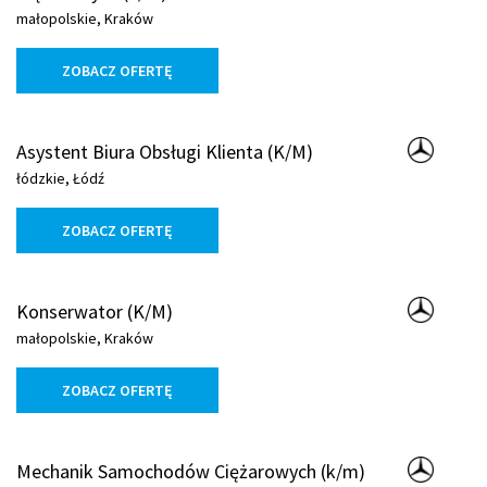
małopolskie, Kraków
ZOBACZ OFERTĘ
Asystent Biura Obsługi Klienta (K/M)
łódzkie, Łódź
ZOBACZ OFERTĘ
Konserwator (K/M)
małopolskie, Kraków
ZOBACZ OFERTĘ
Mechanik Samochodów Ciężarowych (k/m)