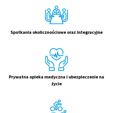
Spotkania okolicznościowe oraz integracyjne
Prywatna opieka medyczna i ubezpieczenie na
życie