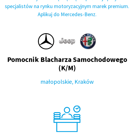
specjalistów na rynku motoryzacyjnym marek premium.
Aplikuj do Mercedes-Benz.
Pomocnik Blacharza Samochodowego
(K/M)​
małopolskie, Kraków