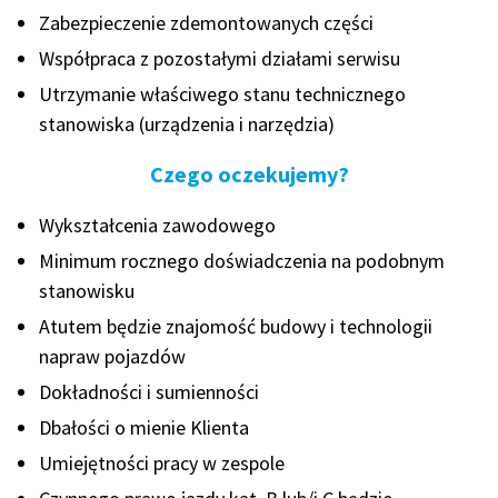
Zabezpieczenie zdemontowanych części
Współpraca z pozostałymi działami serwisu
Utrzymanie właściwego stanu technicznego
stanowiska (urządzenia i narzędzia)
Czego oczekujemy?
Wykształcenia zawodowego
Minimum rocznego doświadczenia na podobnym
stanowisku
Atutem będzie znajomość budowy i technologii
napraw pojazdów
Dokładności i sumienności
Dbałości o mienie Klienta
Umiejętności pracy w zespole