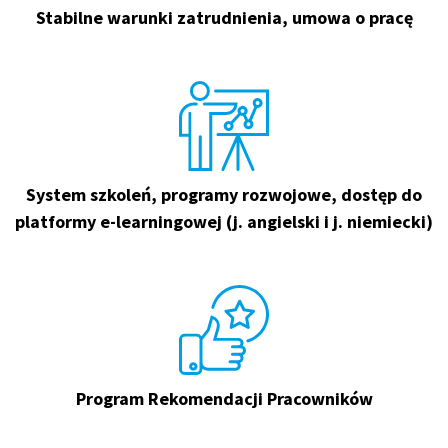
Stabilne warunki zatrudnienia, umowa o pracę
System szkoleń, programy rozwojowe, dostęp do
platformy e-learningowej (j. angielski i j. niemiecki)
Program Rekomendacji Pracowników