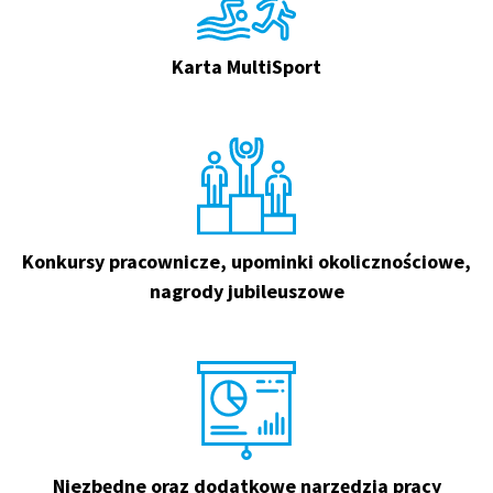
Karta MultiSport
Konkursy pracownicze, upominki okolicznościowe,
nagrody jubileuszowe
Niezbędne oraz dodatkowe narzędzia pracy