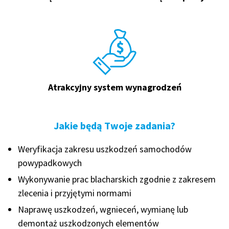
Atrakcyjny system wynagrodzeń
Jakie będą Twoje zadania?
Weryfikacja zakresu uszkodzeń samochodów
powypadkowych
Wykonywanie prac blacharskich zgodnie z zakresem
zlecenia i przyjętymi normami
Naprawę uszkodzeń, wgnieceń, wymianę lub
demontaż uszkodzonych elementów