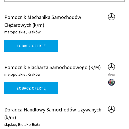
Pomocnik Mechanika Samochodów
Ciężarowych (k/m)
małopolskie, Kraków
ZOBACZ OFERTĘ
Pomocnik Blacharza Samochodowego (K/M)​
małopolskie, Kraków
ZOBACZ OFERTĘ
Doradca Handlowy Samochodów Używanych
(k/m)
śląskie, Bielsko-Biała