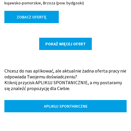
kujawsko-pomorskie, Brzoza (pow. bydgoski)
ZOBACZ OFERTĘ
POKAŻ WIĘCEJ OFERT
Chcesz do nas aplikować, ale aktualnie żadna oferta pracy nie
odpowiada Twojemu doświadczeniu?
Kliknij przycisk APLIKUJ SPONTANICZNIE, a my postaramy
się znaleźć propozycję dla Ciebie.
APLIKUJ SPONTANICZNE