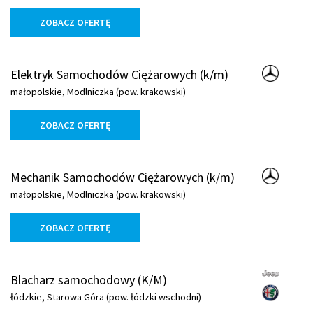
ZOBACZ OFERTĘ
Elektryk Samochodów Ciężarowych (k/m)
małopolskie, Modlniczka (pow. krakowski)
ZOBACZ OFERTĘ
Mechanik Samochodów Ciężarowych (k/m)
małopolskie, Modlniczka (pow. krakowski)
ZOBACZ OFERTĘ
Blacharz samochodowy (K/M)
łódzkie, Starowa Góra (pow. łódzki wschodni)