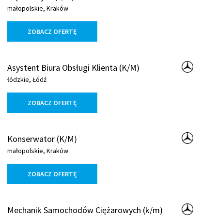
małopolskie, Kraków
ZOBACZ OFERTĘ
Asystent Biura Obsługi Klienta (K/M)
łódzkie, Łódź
ZOBACZ OFERTĘ
Konserwator (K/M)
małopolskie, Kraków
ZOBACZ OFERTĘ
Mechanik Samochodów Ciężarowych (k/m)