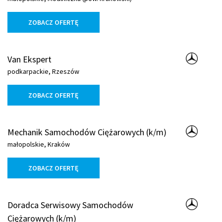
ZOBACZ OFERTĘ
Van Ekspert
podkarpackie, Rzeszów
ZOBACZ OFERTĘ
Mechanik Samochodów Ciężarowych (k/m)
małopolskie, Kraków
ZOBACZ OFERTĘ
Doradca Serwisowy Samochodów
Ciężarowych (k/m)