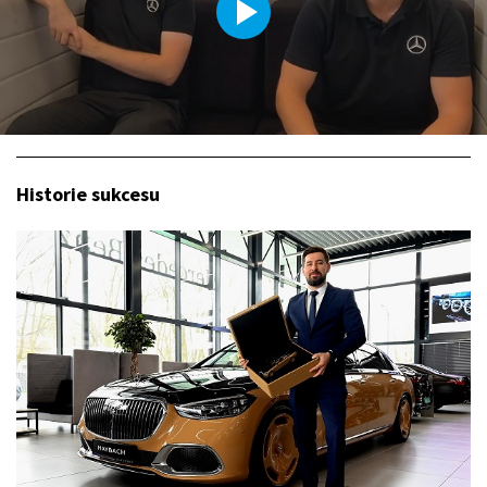
Historie sukcesu