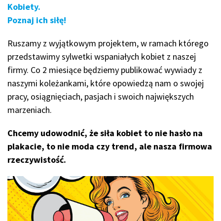
Kobiety.
Poznaj ich siłę!
Ruszamy z wyjątkowym projektem, w ramach którego
przedstawimy sylwetki wspaniałych kobiet z naszej
firmy. Co 2 miesiące będziemy publikować wywiady z
naszymi koleżankami, które opowiedzą nam o swojej
pracy, osiągnięciach, pasjach i swoich największych
marzeniach.
Chcemy udowodnić, że siła kobiet to nie hasło na
plakacie, to nie moda czy trend, ale nasza firmowa
rzeczywistość.