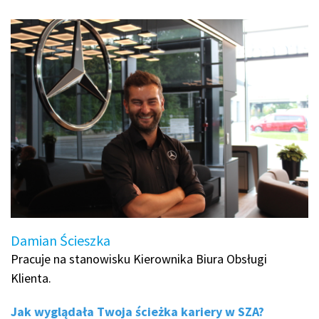
Damian Ścieszka
Pracuje na stanowisku Kierownika Biura Obsługi
Klienta.
Jak wyglądała Twoja ścieżka kariery w SZA?