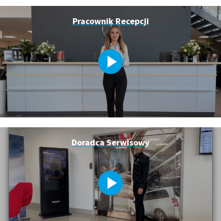
Pracownik Recepcji
Doradca Serwisowy