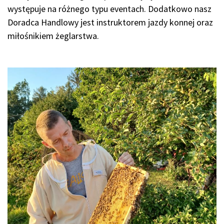
występuje na różnego typu eventach. Dodatkowo nasz
Doradca Handlowy jest instruktorem jazdy konnej oraz
miłośnikiem żeglarstwa.