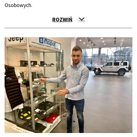
Osobowych.
ROZWIŃ