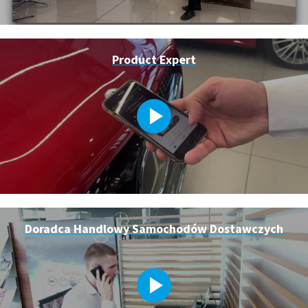
Product Expert
Doradca Handlowy Samochodów Dostawczych