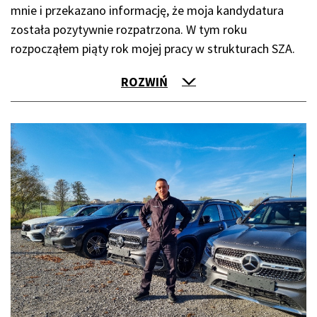
mnie i przekazano informację, że moja kandydatura
została pozytywnie rozpatrzona. W tym roku
rozpocząłem piąty rok mojej pracy w strukturach SZA.
ROZWIŃ