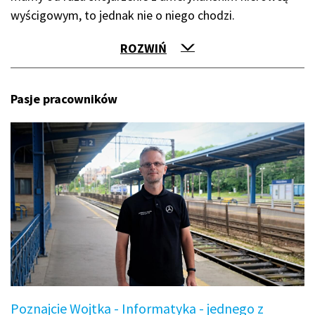
wyścigowym, to jednak nie o niego chodzi.
ROZWIŃ
Pasje pracowników
Poznajcie Wojtka - Informatyka - jednego z