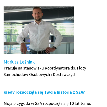
Mariusz Leśniak
Pracuje na stanowisku Koordynatora ds. Floty
Samochodów Osobowych i Dostawczych.
Kiedy rozpoczęła się Twoja historia z SZA?
Moja przygoda w SZA rozpoczęła się 10 lat temu.