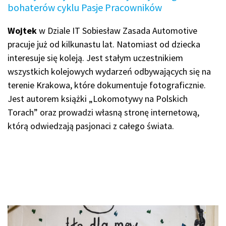
bohaterów cyklu Pasje Pracowników
Wojtek
w Dziale IT Sobiesław Zasada Automotive
pracuje już od kilkunastu lat. Natomiast od dziecka
interesuje się koleją. Jest stałym uczestnikiem
wszystkich kolejowych wydarzeń odbywających się na
terenie Krakowa, które dokumentuje fotograficznie.
Jest autorem książki „Lokomotywy na Polskich
Torach” oraz prowadzi własną stronę internetową,
którą odwiedzają pasjonaci z całego świata.