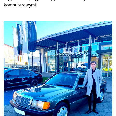
komputerowymi.