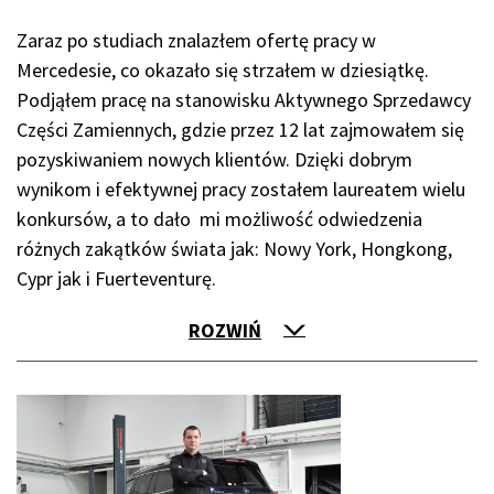
Zaraz po studiach znalazłem ofertę pracy w
Mercedesie, co okazało się strzałem w dziesiątkę.
Podjąłem pracę na stanowisku Aktywnego Sprzedawcy
Części Zamiennych, gdzie przez 12 lat zajmowałem się
pozyskiwaniem nowych klientów. Dzięki dobrym
wynikom i efektywnej pracy zostałem laureatem wielu
konkursów, a to dało mi możliwość odwiedzenia
różnych zakątków świata jak: Nowy York, Hongkong,
Cypr jak i Fuerteventurę.
ROZWIŃ