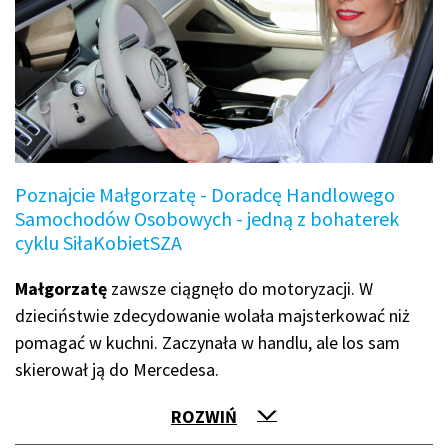
Poznajcie Małgorzatę - Doradcę Handlowego
Samochodów Osobowych - jedną z bohaterek
cyklu SiłaKobietSZA
Małgorzatę
zawsze ciągnęło do motoryzacji. W
dzieciństwie zdecydowanie wolała majsterkować niż
pomagać w kuchni. Zaczynała w handlu, ale los sam
skierował ją do Mercedesa.
ROZWIŃ