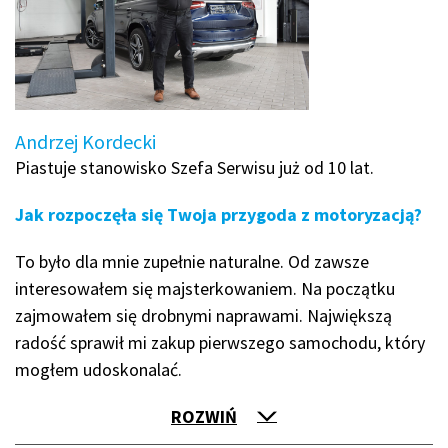
Andrzej Kordecki
Piastuje stanowisko Szefa Serwisu już od 10 lat.
Jak rozpoczęła się Twoja przygoda z motoryzacją?
To było dla mnie zupełnie naturalne. Od zawsze
interesowałem się majsterkowaniem. Na początku
zajmowałem się drobnymi naprawami. Największą
radość sprawił mi zakup pierwszego samochodu, który
mogłem udoskonalać.
ROZWIŃ