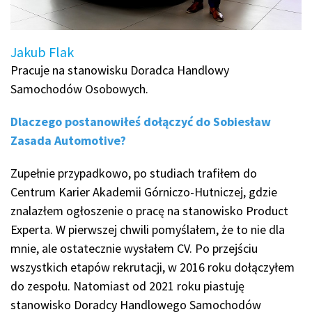
Jakub Flak
Pracuje na stanowisku Doradca Handlowy
Samochodów Osobowych.
Dlaczego postanowiłeś dołączyć do Sobiesław
Zasada Automotive?
Zupełnie przypadkowo, po studiach trafiłem do
Centrum Karier Akademii Górniczo-Hutniczej, gdzie
znalazłem ogłoszenie o pracę na stanowisko Product
Experta. W pierwszej chwili pomyślałem, że to nie dla
mnie, ale ostatecznie wysłałem CV. Po przejściu
wszystkich etapów rekrutacji, w 2016 roku dołączyłem
do zespołu. Natomiast od 2021 roku piastuję
stanowisko Doradcy Handlowego Samochodów