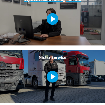
Mistrz Serwisu