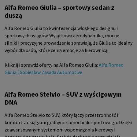
Alfa Romeo Giulia – sportowy sedan z
duszą
Alfa Romeo Giulia to kwintesencja włoskiego designu i
sportowych osiągów. Wyjątkowa aerodynamika, mocne
silniki i precyzyjne prowadzenie sprawiają, że Giulia to idealny
wybór dla osób, które cenią emocje za kierownicą.
Kliknij i sprawdź oferty na Alfa Romeo Giulia:
Alfa Romeo
Giulia | Sobiesław Zasada Automotive
Alfa Romeo Stelvio – SUV z wyścigowym
DNA
Alfa Romeo Stelvio to SUV, który łączy przestronność i
komfort z osiągami godnymi samochodu sportowego. Dzięki
zaawansowanym systemom wspomagania kierowcy i