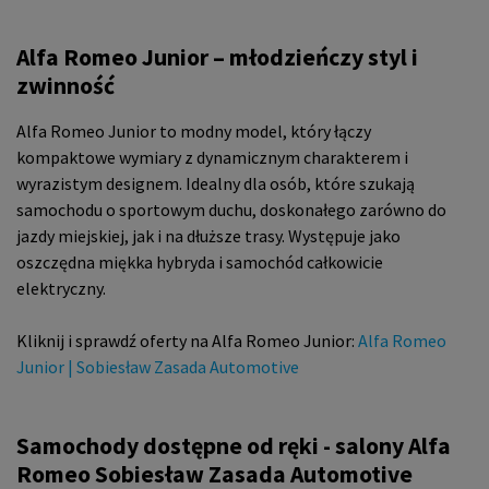
Alfa Romeo Junior – młodzieńczy styl i
zwinność
Alfa Romeo Junior to modny model, który łączy
kompaktowe wymiary z dynamicznym charakterem i
wyrazistym designem. Idealny dla osób, które szukają
samochodu o sportowym duchu, doskonałego zarówno do
jazdy miejskiej, jak i na dłuższe trasy. Występuje jako
oszczędna miękka hybryda i samochód całkowicie
elektryczny.
Kliknij i sprawdź oferty na Alfa Romeo Junior:
Alfa Romeo
Junior | Sobiesław Zasada Automotive
Samochody dostępne od ręki - salony Alfa
Romeo Sobiesław Zasada Automotive