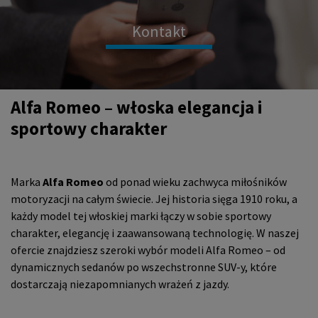
Kontakt
Alfa Romeo – włoska elegancja i
sportowy charakter
Marka
Alfa Romeo
od ponad wieku zachwyca miłośników
motoryzacji na całym świecie. Jej historia sięga 1910 roku, a
każdy model tej włoskiej marki łączy w sobie sportowy
charakter, elegancję i zaawansowaną technologię. W naszej
ofercie znajdziesz szeroki wybór modeli Alfa Romeo – od
dynamicznych sedanów po wszechstronne SUV-y, które
dostarczają niezapomnianych wrażeń z jazdy.