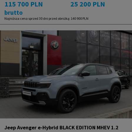
115 700 PLN
25 200 PLN
brutto
Najniższa cena sprzed 30 dni przed obniżką:
140 900 PLN
Jeep Avenger e-Hybrid BLACK EDITION MHEV 1.2