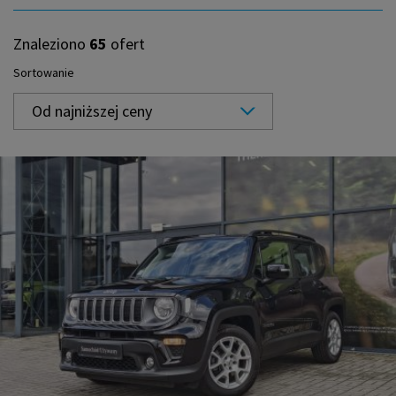
Znaleziono
65
ofert
Sortowanie
Od najniższej ceny