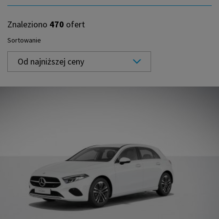
Znaleziono
470
ofert
Sortowanie
Od najniższej ceny