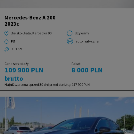
Mercedes-Benz A 200
2023r.
Bielsko-Biała, Karpacka 90
Używany
PB
automatyczna
163 KM
Cena sprzedaży
Rabat
109 900 PLN
8 000 PLN
brutto
Najniższa cena sprzed 30 dni przed obniżką:
117 900 PLN