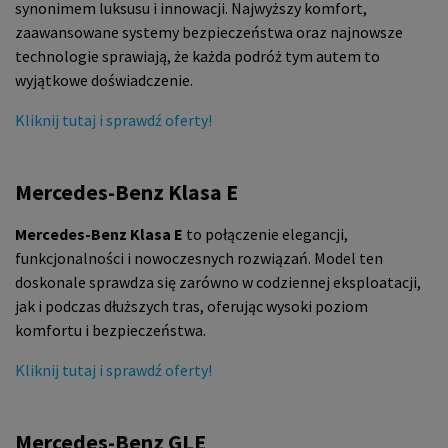
synonimem luksusu i innowacji. Najwyższy komfort,
zaawansowane systemy bezpieczeństwa oraz najnowsze
technologie sprawiają, że każda podróż tym autem to
wyjątkowe doświadczenie.
Kliknij tutaj i sprawdź oferty!
Mercedes-Benz Klasa E
Mercedes-Benz Klasa E
to połączenie elegancji,
funkcjonalności i nowoczesnych rozwiązań. Model ten
doskonale sprawdza się zarówno w codziennej eksploatacji,
jak i podczas dłuższych tras, oferując wysoki poziom
komfortu i bezpieczeństwa.
Kliknij tutaj i sprawdź oferty!
Mercedes-Benz GLE