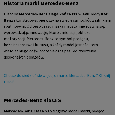
Historia marki Mercedes-Benz
Historia
Mercedes-Benz sięga końca XIX wieku
, kiedy
Karl
Benz
skonstruował pierwszy na świecie samochód z silnikiem
spalinowym. Od tego czasu marka nieustannie rozwija się,
wprowadzając innowacje, które zmieniają oblicze
motoryzacji. Mercedes-Benz to symbol postępu,
bezpieczeństwa i luksusu, a każdy model jest efektem
wieloletniego doświadczenia oraz pasji do tworzenia
doskonałych pojazdów.
Chcesz dowiedzieć się więcej o marce Mercedes-Benz? Kliknij
tutaj!
Mercedes-Benz Klasa S
Mercedes-Benz Klasa S
to flagowy model marki, będący