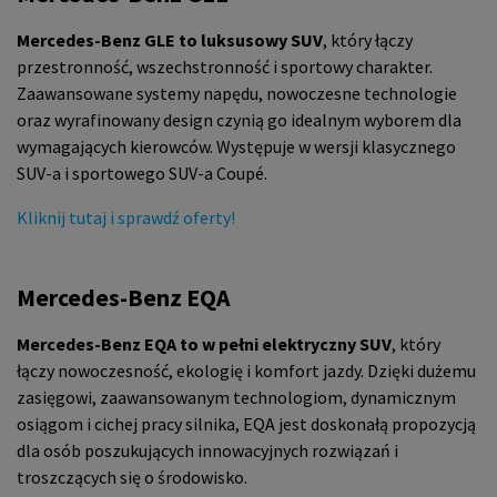
Mercedes-Benz GLE to luksusowy SUV
, który łączy
przestronność, wszechstronność i sportowy charakter.
Zaawansowane systemy napędu, nowoczesne technologie
oraz wyrafinowany design czynią go idealnym wyborem dla
wymagających kierowców. Występuje w wersji klasycznego
SUV-a i sportowego SUV-a Coupé.
Kliknij tutaj i sprawdź oferty!
Mercedes-Benz EQA
Mercedes-Benz EQA to w pełni elektryczny SUV
, który
łączy nowoczesność, ekologię i komfort jazdy. Dzięki dużemu
zasięgowi, zaawansowanym technologiom, dynamicznym
osiągom i cichej pracy silnika, EQA jest doskonałą propozycją
dla osób poszukujących innowacyjnych rozwiązań i
troszczących się o środowisko.