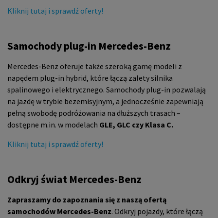
Kliknij tutaj i sprawdź oferty!
Samochody plug-in Mercedes-Benz
Mercedes-Benz oferuje także szeroką gamę modeli z
napędem plug-in hybrid, które łączą zalety silnika
spalinowego i elektrycznego. Samochody plug-in pozwalają
na jazdę w trybie bezemisyjnym, a jednocześnie zapewniają
pełną swobodę podróżowania na dłuższych trasach –
dostępne m.in. w modelach
GLE, GLC czy Klasa C.
Kliknij tutaj i sprawdź oferty!
Odkryj świat Mercedes-Benz
Zapraszamy do zapoznania się z naszą ofertą
samochodów Mercedes-Benz
. Odkryj pojazdy, które łączą