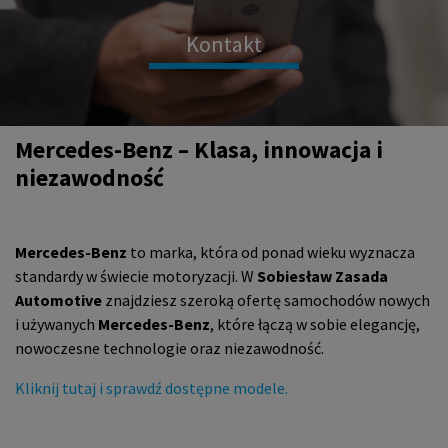
Kontakt
Mercedes-Benz – Klasa, innowacja i
niezawodność
Mercedes-Benz
to marka, która od ponad wieku wyznacza
standardy w świecie motoryzacji. W
Sobiesław Zasada
Automotive
znajdziesz szeroką ofertę samochodów nowych
i używanych
Mercedes-Benz
, które łączą w sobie elegancję,
nowoczesne technologie oraz niezawodność.
Kliknij tutaj i sprawdź dostępne modele.