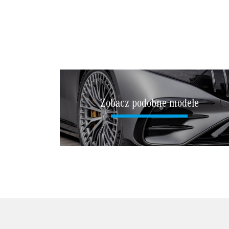
Zobacz podobne modele