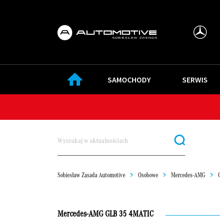
SAMOCHODY
SERWIS
Sobiesław Zasada Automotive
>
Osobowe
>
Mercedes-AMG
>
Mercedes-AMG GLB 35 4MATIC