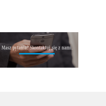
Masz pytania? Skontaktuj się z nami.