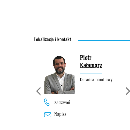
Lokalizacja i kontakt
Piotr
Kałamarz
Doradca handlowy
Zadzwoń
Napisz