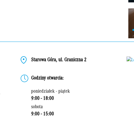
Starowa Góra, ul. Graniczna 2
Godziny otwarcia:
poniedziałek - piątek
9:00 - 18:00
Zad
sobota
9:00 - 15:00
Napi