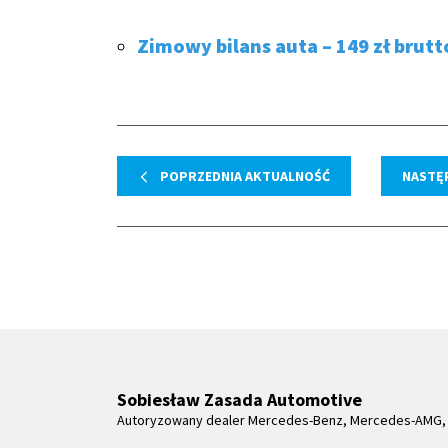
Zimowy bilans auta – 149 zł brutt
POPRZEDNIA AKTUALNOŚĆ
NASTĘ
Sobiesław Zasada Automotive
Autoryzowany dealer Mercedes-Benz, Mercedes-AMG, 