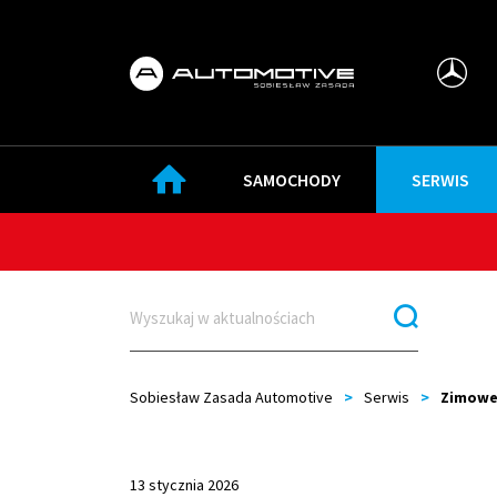
SAMOCHODY
SERWIS
Sobiesław Zasada Automotive
>
Serwis
>
Zimowe
13 stycznia 2026