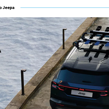
o Jeepa