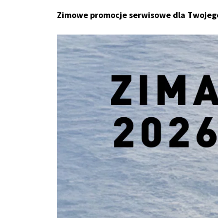
Zimowe promocje serwisowe dla Twojeg