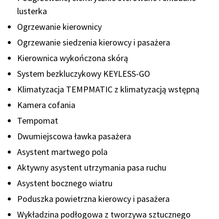
lusterka
Ogrzewanie kierownicy
Ogrzewanie siedzenia kierowcy i pasażera
Kierownica wykończona skórą
System bezkluczykowy KEYLESS-GO
Klimatyzacja TEMPMATIC z klimatyzacją wstępną
Kamera cofania
Tempomat
Dwumiejscowa ławka pasażera
Asystent martwego pola
Aktywny asystent utrzymania pasa ruchu
Asystent bocznego wiatru
Poduszka powietrzna kierowcy i pasażera
Wykładzina podłogowa z tworzywa sztucznego