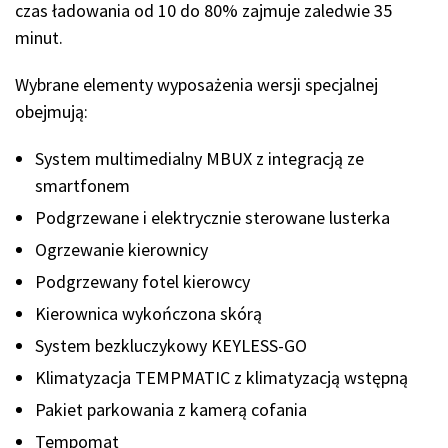
czas ładowania od 10 do 80% zajmuje zaledwie 35
minut.
Wybrane elementy wyposażenia wersji specjalnej
obejmują:
System multimedialny MBUX z integracją ze
smartfonem
Podgrzewane i elektrycznie sterowane lusterka
Ogrzewanie kierownicy
Podgrzewany fotel kierowcy
Kierownica wykończona skórą
System bezkluczykowy KEYLESS-GO
Klimatyzacja TEMPMATIC z klimatyzacją wstępną
Pakiet parkowania z kamerą cofania
Tempomat