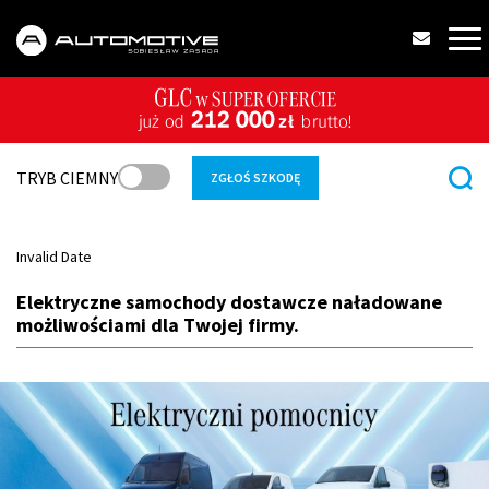
TRYB CIEMNY
ZGŁOŚ SZKODĘ
Invalid Date
Elektryczne samochody dostawcze naładowane
możliwościami dla Twojej firmy.