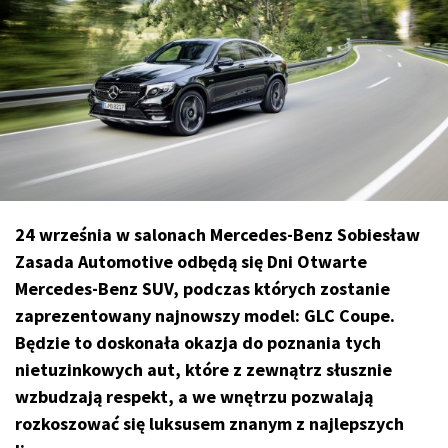
24 września w salonach Mercedes-Benz Sobiesław
Zasada Automotive odbędą się Dni Otwarte
Mercedes-Benz SUV, podczas których zostanie
zaprezentowany najnowszy model: GLC Coupe.
Będzie to doskonała okazja do poznania tych
nietuzinkowych aut, które z zewnątrz słusznie
wzbudzają respekt, a we wnętrzu pozwalają
rozkoszować się luksusem znanym z najlepszych