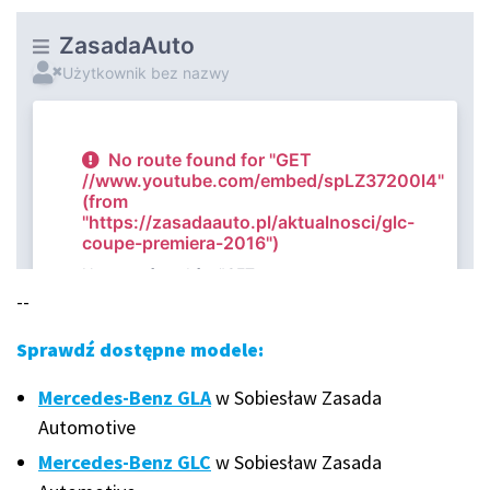
--
Sprawdź dostępne modele:
Mercedes-Benz GLA
w Sobiesław Zasada
Automotive
Mercedes-Benz GLC
w Sobiesław Zasada