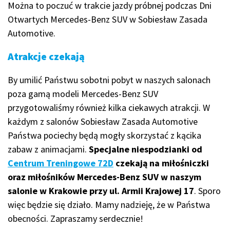
Można to poczuć w trakcie jazdy próbnej podczas Dni
Otwartych Mercedes-Benz SUV w Sobiesław Zasada
Automotive.
Atrakcje czekają
By umilić Państwu sobotni pobyt w naszych salonach
poza gamą modeli Mercedes-Benz SUV
przygotowaliśmy również kilka ciekawych atrakcji. W
każdym z salonów Sobiesław Zasada Automotive
Państwa pociechy będą mogły skorzystać z kącika
zabaw z animacjami.
Specjalne niespodzianki od
Centrum Treningowe 72D
czekają na miłośniczki
oraz miłośników Mercedes-Benz SUV w naszym
salonie w Krakowie przy ul. Armii Krajowej 17
. Sporo
więc będzie się działo. Mamy nadzieję, że w Państwa
obecności. Zapraszamy serdecznie!