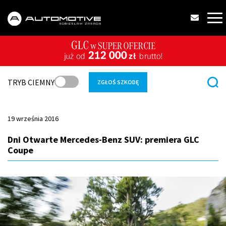
TRYB CIEMNY
ZGŁOŚ SZKODĘ
19 września 2016
Dni Otwarte Mercedes-Benz SUV: premiera GLC
Coupe