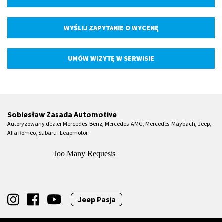
WYŚLIJ ZAPYTANIE O WYCENĘ
UMÓW WIZYTĘ W SERWISIE
Sobiesław Zasada Automotive
Autoryzowany dealer Mercedes-Benz, Mercedes-AMG, Mercedes-Maybach, Jeep,
Alfa Romeo, Subaru i Leapmotor
Jeep Pasja