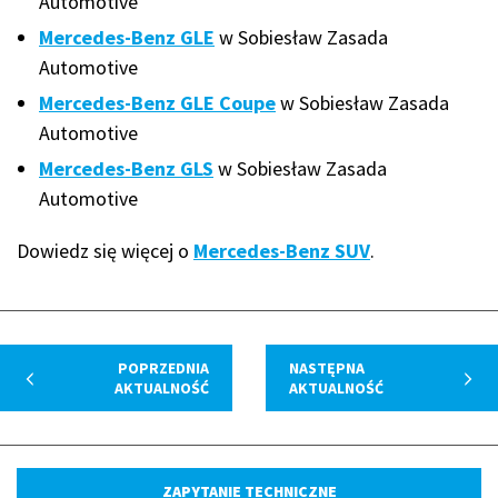
Automotive
Mercedes-Benz GLE
w Sobiesław Zasada
Automotive
Mercedes-Benz GLE Coupe
w Sobiesław Zasada
Automotive
Mercedes-Benz GLS
w Sobiesław Zasada
Automotive
Dowiedz się więcej o
Mercedes-Benz SUV
.
POPRZEDNIA
NASTĘPNA
AKTUALNOŚĆ
AKTUALNOŚĆ
ZAPYTANIE TECHNICZNE