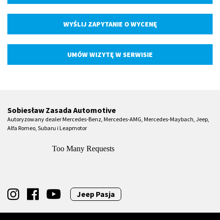
WYŚLIJ ZAPYTANIE O WYCENĘ
UMÓW WIZYTĘ W SERWISIE
Sobiesław Zasada Automotive
Autoryzowany dealer Mercedes-Benz, Mercedes-AMG, Mercedes-Maybach, Jeep,
Alfa Romeo, Subaru i Leapmotor
Jeep Pasja