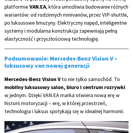
platformie
VAN.EA
, która umożliwia budowanie różnych
wariantów: od rodzinnych minivanów, przez VIP-shuttle,
po luksusowe limuzyny. Elektryczny napęd, inteligentne
systemy i modularna konstrukcja zapewniają pełną
elastyczność i przyszłościową technologię.
Podsumowanie: Mercedes-Benz Vision V –
luksusowy van nowej generacji
Mercedes-Benz Vision V
to nie tylko samochód. To
mobilny luksusowy salon, biuro i centrum rozrywki
w jednym. Dzięki VAN.EA marka otwiera nową erę w
historii motoryzacji – erę, w której przestrzeń,
technologia i luksus spotykają się w idealnej harmonii.