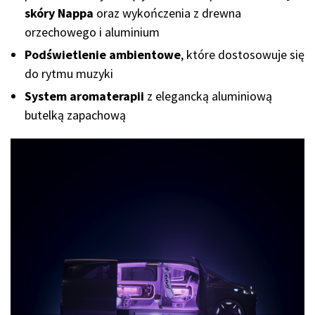
skóry Nappa
oraz wykończenia z drewna
orzechowego i aluminium
Podświetlenie ambientowe
, które dostosowuje się
do rytmu muzyki
System aromaterapii
z elegancką aluminiową
butelką zapachową