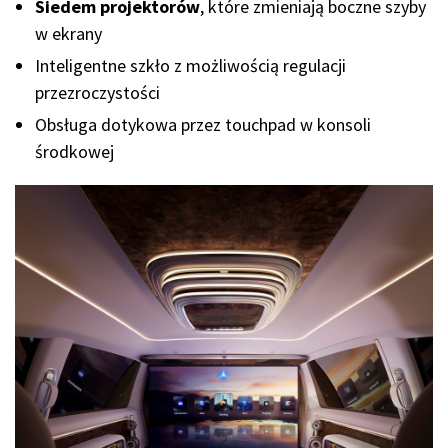
Siedem projektorów
, które zmieniają boczne szyby
w ekrany
Inteligentne szkło z możliwością regulacji
przezroczystości
Obsługa dotykowa przez touchpad w konsoli
środkowej