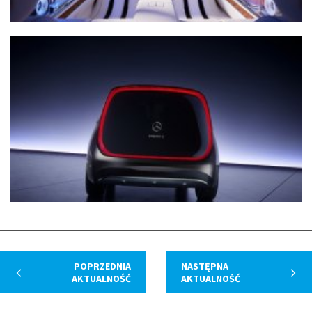
POPRZEDNIA
NASTĘPNA
AKTUALNOŚĆ
AKTUALNOŚĆ