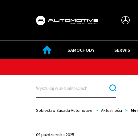
SAMOCHODY
SERWIS
Sobiesław Zasada Automotive
>
Aktualności
>
Mer
09 października 2025