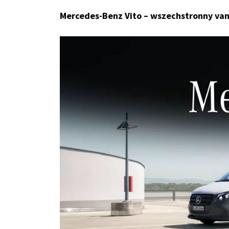
Mercedes-Benz Vito – wszechstronny van