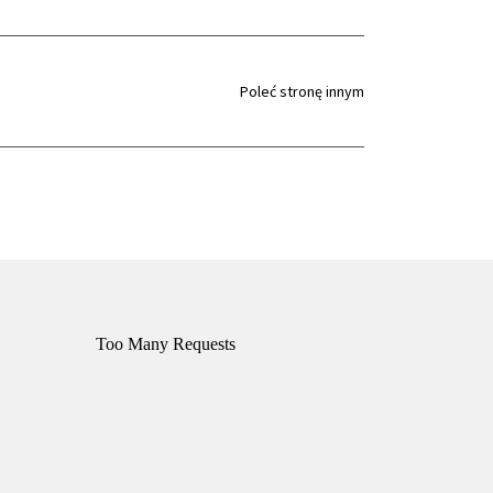
Poleć stronę innym