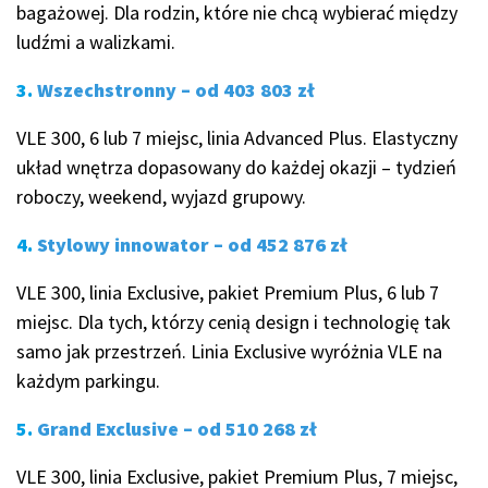
bagażowej. Dla rodzin, które nie chcą wybierać między
ludźmi a walizkami.
3.
Wszechstronny – od 403 803 zł
VLE 300, 6 lub 7 miejsc, linia Advanced Plus. Elastyczny
układ wnętrza dopasowany do każdej okazji – tydzień
roboczy, weekend, wyjazd grupowy.
4.
Stylowy innowator – od 452 876 zł
VLE 300, linia Exclusive, pakiet Premium Plus, 6 lub 7
miejsc. Dla tych, którzy cenią design i technologię tak
samo jak przestrzeń. Linia Exclusive wyróżnia VLE na
każdym parkingu.
5.
Grand Exclusive – od 510 268 zł
VLE 300, linia Exclusive, pakiet Premium Plus, 7 miejsc,