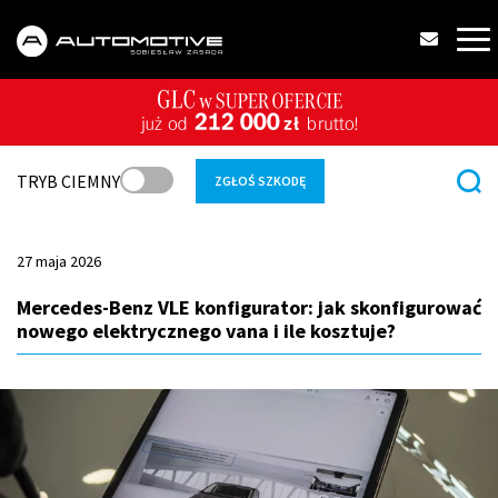
TRYB CIEMNY
ZGŁOŚ SZKODĘ
27 maja 2026
Mercedes-Benz VLE konfigurator: jak skonfigurować
nowego elektrycznego vana i ile kosztuje?