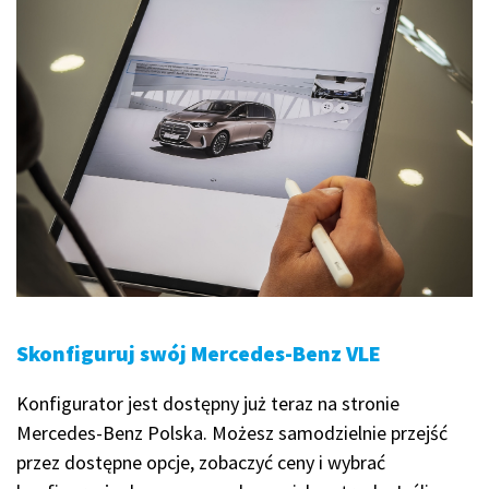
Skonfiguruj swój Mercedes-Benz VLE
Konfigurator jest dostępny już teraz na stronie
Mercedes-Benz Polska. Możesz samodzielnie przejść
przez dostępne opcje, zobaczyć ceny i wybrać