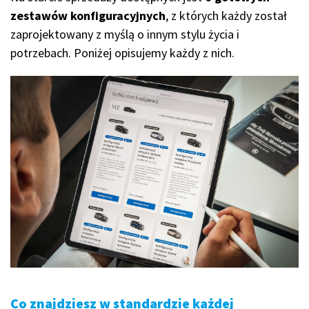
zestawów konfiguracyjnych
, z których każdy został
zaprojektowany z myślą o innym stylu życia i
potrzebach. Poniżej opisujemy każdy z nich.
Co znajdziesz w standardzie każdej