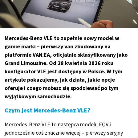
Mercedes-Benz VLE to zupełnie nowy model w
gamie marki – pierwszy van zbudowany na
platformie VAN.EA, oficjalnie sklasyfikowany jako
Grand Limousine. Od 28 kwietnia 2026 roku
konfigurator VLE jest dostępny w Polsce. W tym
artykule pokazujemy, jak działa, jakie opcje
oferuje i czego możesz się spodziewać po tym
wyjątkowym samochodzie.
Czym jest Mercedes-Benz VLE?
Mercedes-Benz VLE to następca modelu EQV i
jednocześnie coś znacznie więcej – pierwszy seryjny