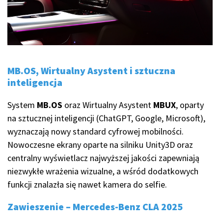
MB.OS, Wirtualny Asystent i sztuczna
inteligencja
System
MB.OS
oraz Wirtualny Asystent
MBUX
, oparty
na sztucznej inteligencji (ChatGPT, Google, Microsoft),
wyznaczają nowy standard cyfrowej mobilności.
Nowoczesne ekrany oparte na silniku Unity3D oraz
centralny wyświetlacz najwyższej jakości zapewniają
niezwykłe wrażenia wizualne, a wśród dodatkowych
funkcji znalazła się nawet kamera do selfie.
Zawieszenie – Mercedes-Benz CLA 2025