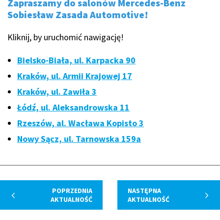
Zapraszamy do salonów Mercedes-Benz
Sobiesław Zasada Automotive!
Kliknij, by uruchomić nawigację!
Bielsko-Biała, ul. Karpacka 90
Kraków, ul. Armii Krajowej 17
Kraków, ul. Zawiła 3
Łódź, ul. Aleksandrowska 11
Rzeszów, al. Wacława Kopisto 3
Nowy Sącz, ul. Tarnowska 159a
POPRZEDNIA
NASTĘPNA
AKTUALNOŚĆ
AKTUALNOŚĆ