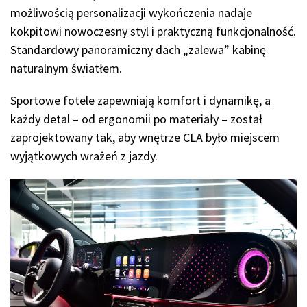
możliwością personalizacji wykończenia nadaje
kokpitowi nowoczesny styl i praktyczną funkcjonalność.
Standardowy panoramiczny dach „zalewa” kabinę
naturalnym światłem.
Sportowe fotele zapewniają komfort i dynamikę, a
każdy detal – od ergonomii po materiały – został
zaprojektowany tak, aby wnętrze CLA było miejscem
wyjątkowych wrażeń z jazdy.