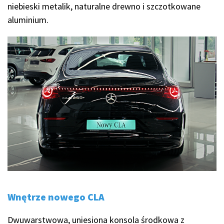
niebieski metalik, naturalne drewno i szczotkowane
aluminium.
Wnętrze nowego CLA
Dwuwarstwowa, uniesiona konsola środkowa z