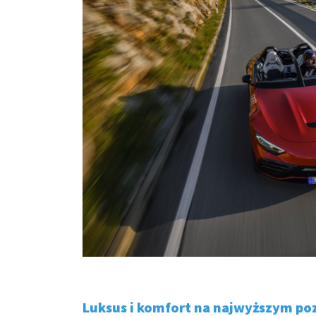
Luksus i komfort na najwyższym po