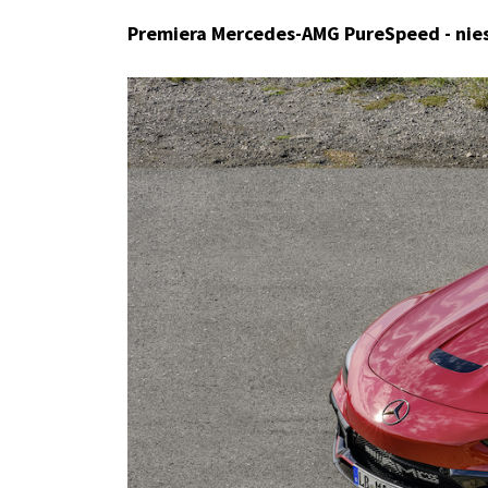
Premiera Mercedes-AMG PureSpeed - nies