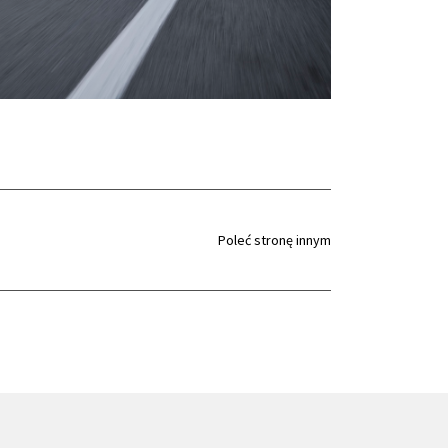
Poleć stronę innym