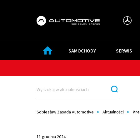
SAMOCHODY
SERWIS
Sobiesław Zasada Automotive
>
Aktualności
>
Pre
11 grudnia 2024