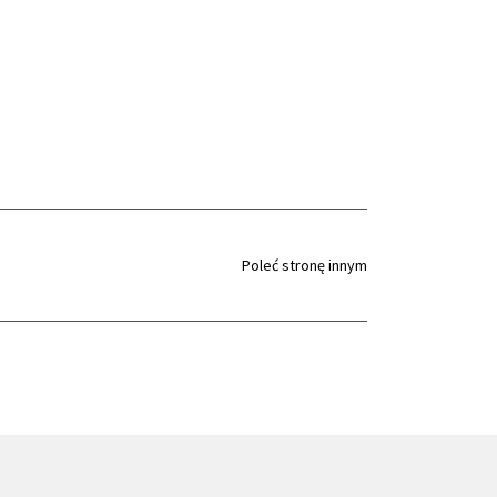
Poleć stronę innym