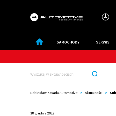
SAMOCHODY
SERWIS
Sobiesław Zasada Automotive
>
Aktualności
>
Sub
28 grudnia 2022