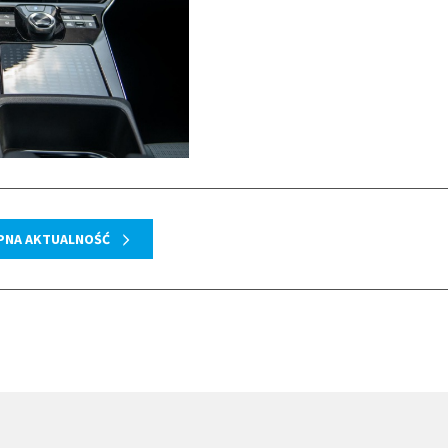
PNA AKTUALNOŚĆ