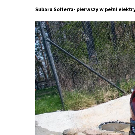
Subaru Solterra- pierwszy w pełni elekt