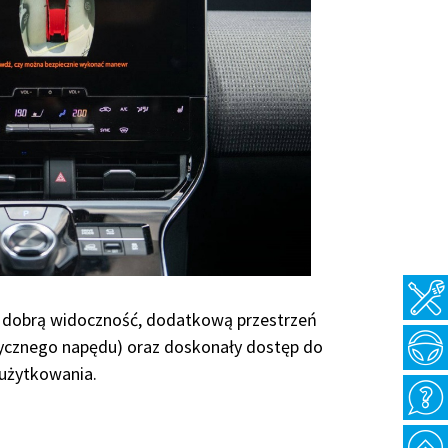
 dobrą widoczność, dodatkową przestrzeń
rycznego napędu) oraz doskonały dostęp do
 użytkowania.