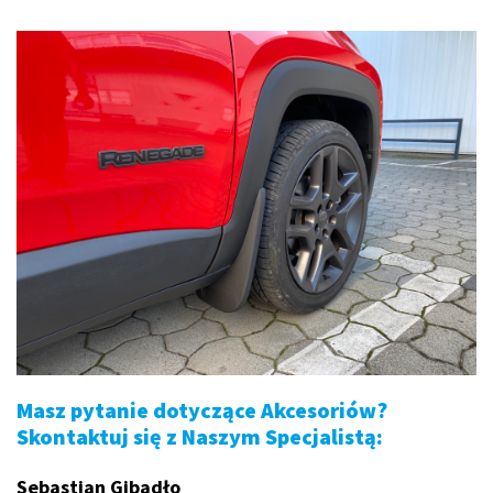
Masz pytanie dotyczące Akcesoriów?
Skontaktuj się z Naszym Specjalistą:
Sebastian Gibadło