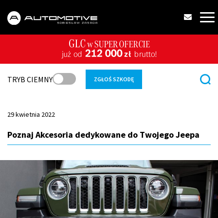
TRYB CIEMNY
ZGŁOŚ SZKODĘ
29 kwietnia 2022
Poznaj Akcesoria dedykowane do Twojego Jeepa