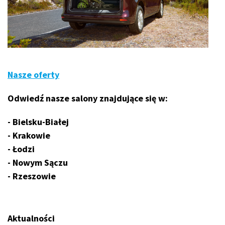
Nasze oferty
Odwiedź nasze salony znajdujące się w:
- Bielsku-Białej
- Krakowie
- Łodzi
- Nowym Sączu
- Rzeszowie
Aktualności