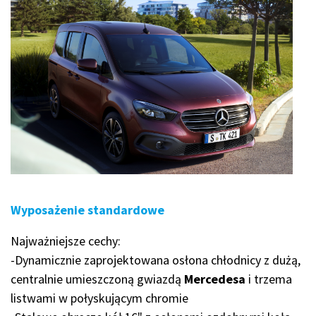
Wyposażenie standardowe
Najważniejsze cechy:
-Dynamicznie zaprojektowana osłona chłodnicy z dużą,
centralnie umieszczoną gwiazdą
Mercedesa
i trzema
listwami w połyskującym chromie