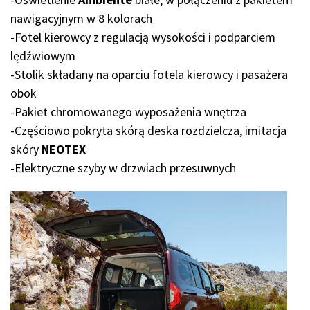
nawigacyjnym w 8 kolorach
-Fotel kierowcy z regulacją wysokości i podparciem
lędźwiowym
-Stolik składany na oparciu fotela kierowcy i pasażera
obok
-Pakiet chromowanego wyposażenia wnętrza
-Częściowo pokryta skórą deska rozdzielcza, imitacja
skóry
NEOTEX
-Elektryczne szyby w drzwiach przesuwnych