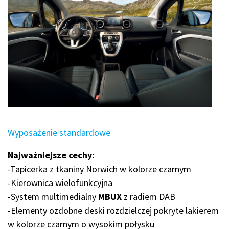
Wyposażenie standardowe
Najważniejsze cechy:
-Tapicerka z tkaniny Norwich w kolorze czarnym
-Kierownica wielofunkcyjna
-System multimedialny
MBUX
z radiem DAB
-Elementy ozdobne deski rozdzielczej pokryte lakierem
w kolorze czarnym o wysokim połysku