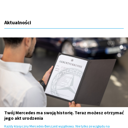
Aktualności
Twój Mercedes ma swoją historię. Teraz możesz otrzymać
jego akt urodzenia
Każdy klasyczny Mercedes-Benz jest wyjątkowy. Nie tylko ze względu na