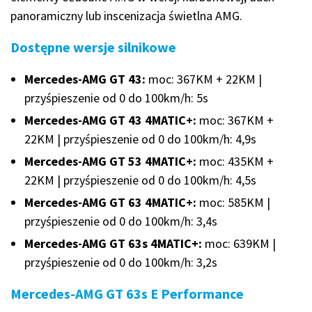
panoramiczny lub inscenizacja świetlna AMG.
Dostępne wersje silnikowe
Mercedes-AMG GT 43:
moc: 367KM + 22KM |
przyśpieszenie od 0 do 100km/h: 5s
Mercedes-AMG GT 43 4MATIC+:
moc: 367KM +
22KM | przyśpieszenie od 0 do 100km/h: 4,9s
Mercedes-AMG GT 53 4MATIC+:
moc: 435KM +
22KM | przyśpieszenie od 0 do 100km/h: 4,5s
Mercedes-AMG GT 63 4MATIC+:
moc: 585KM |
przyśpieszenie od 0 do 100km/h: 3,4s
Mercedes-AMG GT 63s 4MATIC+:
moc: 639KM |
przyśpieszenie od 0 do 100km/h: 3,2s
Mercedes-AMG GT 63s E Performance