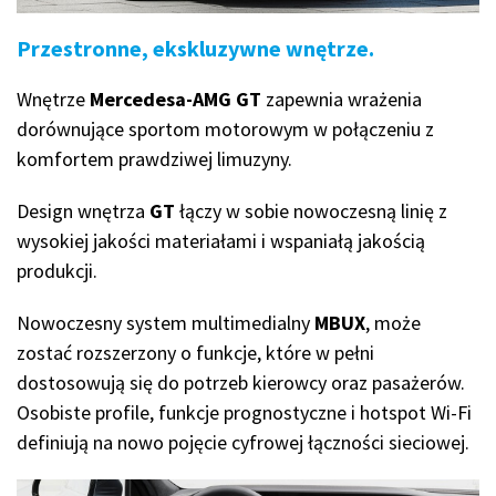
Przestronne, ekskluzywne wnętrze.
Wnętrze
Mercedesa-AMG GT
zapewnia wrażenia
dorównujące sportom motorowym w połączeniu z
komfortem prawdziwej limuzyny.
Design wnętrza
GT
łączy w sobie nowoczesną linię z
wysokiej jakości materiałami i wspaniałą jakością
produkcji.
Nowoczesny system multimedialny
MBUX
, może
zostać rozszerzony o funkcje, które w pełni
dostosowują się do potrzeb kierowcy oraz pasażerów.
Osobiste profile, funkcje prognostyczne i hotspot Wi-Fi
definiują na nowo pojęcie cyfrowej łączności sieciowej.