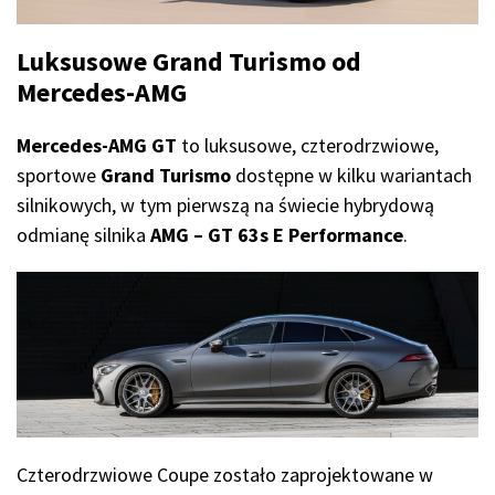
Luksusowe Grand Turismo od
Mercedes-AMG
Mercedes-AMG GT
to luksusowe, czterodrzwiowe,
sportowe
Grand Turismo
dostępne w kilku wariantach
silnikowych, w tym pierwszą na świecie hybrydową
odmianę silnika
AMG – GT 63s E Performance
.
Czterodrzwiowe Coupe zostało zaprojektowane w