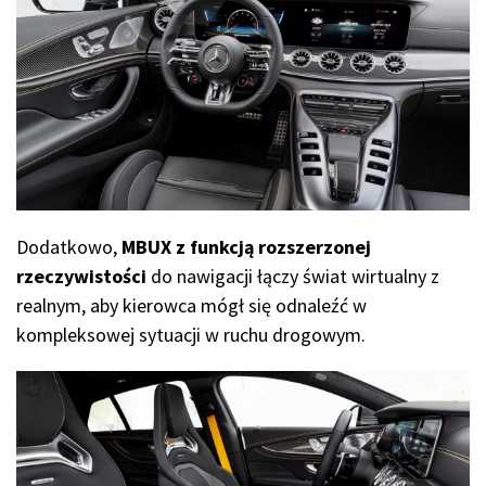
Dodatkowo,
MBUX z funkcją rozszerzonej
rzeczywistości
do nawigacji łączy świat wirtualny z
realnym, aby kierowca mógł się odnaleźć w
kompleksowej sytuacji w ruchu drogowym.