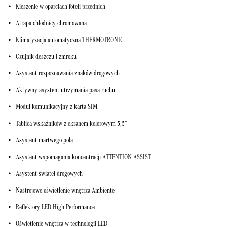
Kieszenie w oparciach foteli przednich
Atrapa chłodnicy chromowana
Klimatyzacja automatyczna THERMOTRONIC
Czujnik deszczu i zmroku
Asystent rozpoznawania znaków drogowych
Aktywny asystent utrzymania pasa ruchu
Moduł komunikacyjny z karta SIM
Tablica wskaźników z ekranem kolorowym 5,5”
Asystent martwego pola
Asystent wspomagania koncentracji ATTENTION ASSIST
Asystent świateł drogowych
Nastrojowe oświetlenie wnętrza Ambiente
Reflektory LED High Performance
Oświetlenie wnętrza w technologii LED