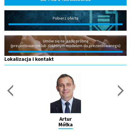
Pobierz ofertę
Umów się na jazdę próbną
(prezentowanym lub zbliżonym modelem do prezentowanego)
Lokalizacja i kontakt
Artur
Mółka