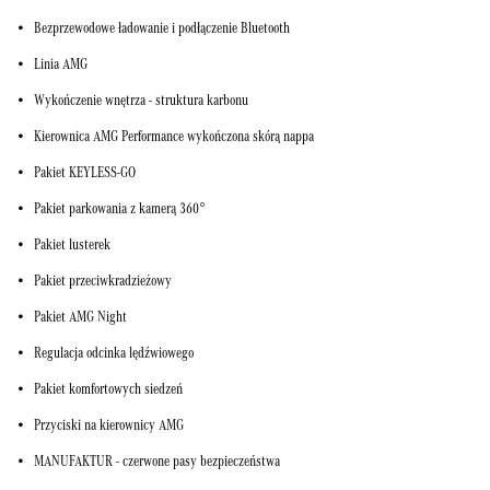
Bezprzewodowe ładowanie i podłączenie Bluetooth
Linia AMG
Wykończenie wnętrza - struktura karbonu
Kierownica AMG Performance wykończona skórą nappa
Pakiet KEYLESS-GO
Pakiet parkowania z kamerą 360°
Pakiet lusterek
Pakiet przeciwkradzieżowy
Pakiet AMG Night
Regulacja odcinka lędźwiowego
Pakiet komfortowych siedzeń
Przyciski na kierownicy AMG
MANUFAKTUR - czerwone pasy bezpieczeństwa