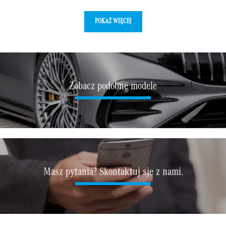
POKAŻ WIĘCEJ
Zobacz podobne modele
Masz pytania? Skontaktuj się z nami.