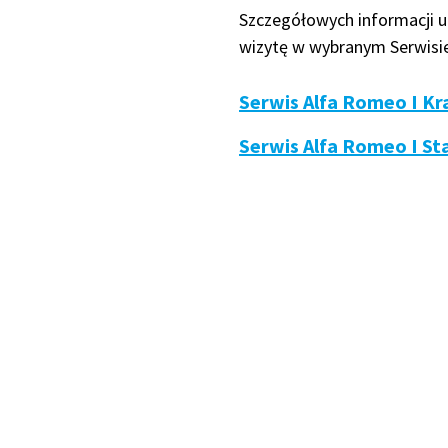
Szczegółowych informacji u
wizytę w wybranym Serwisi
Serwis Alfa Romeo I K
Serwis Alfa Romeo I S