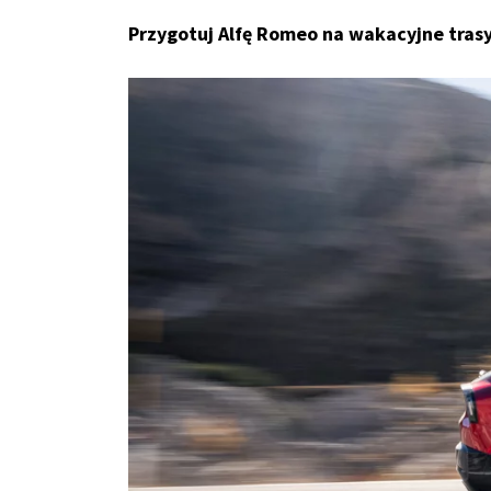
Przygotuj Alfę Romeo na wakacyjne trasy