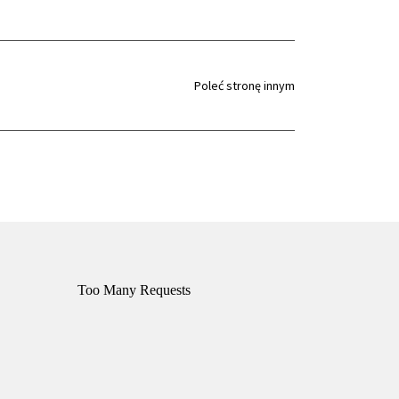
Poleć stronę innym