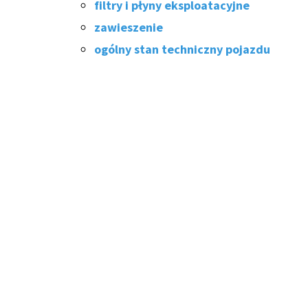
filtry i płyny eksploatacyjne
zawieszenie
ogólny stan techniczny pojazdu