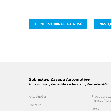
POPRZEDNIA AKTUALNOŚĆ
NASTĘ
Sobiesław Zasada Automotive
Autoryzowany dealer Mercedes-Benz, Mercedes-AMG, 
Aktualności
Procedura z
naruszeń pr
Kontakt
OWS