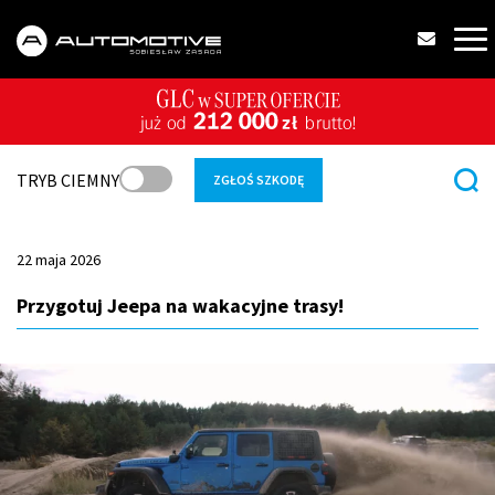
TRYB CIEMNY
ZGŁOŚ SZKODĘ
22 maja 2026
Przygotuj Jeepa na wakacyjne trasy!