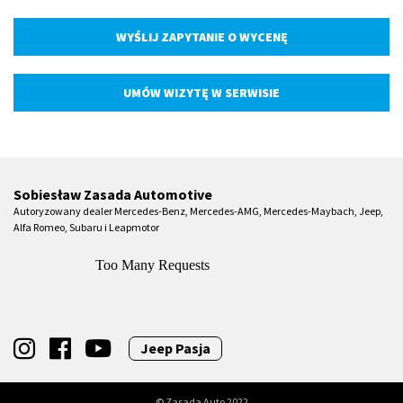
WYŚLIJ ZAPYTANIE O WYCENĘ
UMÓW WIZYTĘ W SERWISIE
Sobiesław Zasada Automotive
Autoryzowany dealer Mercedes-Benz, Mercedes-AMG, Mercedes-Maybach, Jeep,
Alfa Romeo, Subaru i Leapmotor
Jeep Pasja
© Zasada Auto 2022