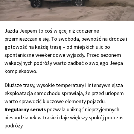
Jazda Jeepem to coś więcej niż codzienne
przemieszczanie się. To swoboda, pewność na drodze i
gotowość na każdą trasę – od miejskich ulic po
spontaniczne weekendowe wyjazdy. Przed sezonem
wakacyjnych podróży warto zadbać o swojego Jeepa
kompleksowo.
Dłuższe trasy, wysokie temperatury i intensywniejsza
eksploatacja samochodu sprawiają, że przed urlopem
warto sprawdzić kluczowe elementy pojazdu.
Regularny serwis
pozwala uniknąć nieprzyjemnych
niespodzianek w trasie i daje większy spokój podczas
podróży.