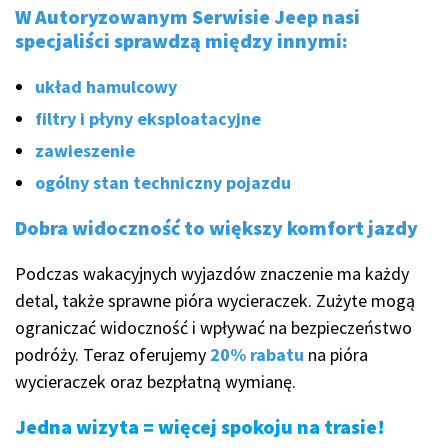
W
Autoryzowanym Serwisie Jeep
nasi
specjaliści sprawdzą między innymi:
układ hamulcowy
filtry i płyny eksploatacyjne
zawieszenie
ogólny stan techniczny pojazdu
Dobra widoczność to większy komfort jazdy
Podczas wakacyjnych wyjazdów znaczenie ma każdy
detal, także sprawne pióra wycieraczek. Zużyte mogą
ograniczać widoczność i wpływać na bezpieczeństwo
podróży. Teraz oferujemy
20% rabatu
na pióra
wycieraczek oraz bezpłatną wymianę.
Jedna wizyta = więcej spokoju na trasie!