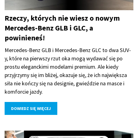
Rzeczy, których nie wiesz o nowym
Mercedes-Benz GLB i GLC, a
powinieneś!
Mercedes-Benz GLB i Mercedes-Benz GLC to dwa SUV-
y, które na pierwszy rzut oka mogą wydawać się po
prostu eleganckimi modelami premium. Ale kiedy
przyjrzymy się im bliżej, okazuje się, że ich największa
siła nie kończy się na designie, gwieździe na masce i
komforcie jazdy.
DOWIEDZ SIĘ WIĘCEJ