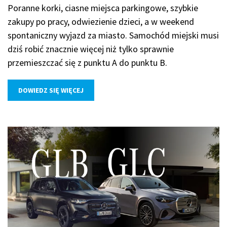
Poranne korki, ciasne miejsca parkingowe, szybkie
zakupy po pracy, odwiezienie dzieci, a w weekend
spontaniczny wyjazd za miasto. Samochód miejski musi
dziś robić znacznie więcej niż tylko sprawnie
przemieszczać się z punktu A do punktu B.
DOWIEDZ SIĘ WIĘCEJ