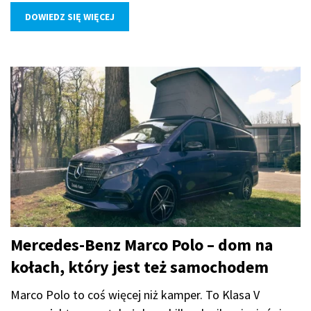
DOWIEDZ SIĘ WIĘCEJ
Mercedes-Benz Marco Polo – dom na
kołach, który jest też samochodem
Marco Polo to coś więcej niż kamper. To Klasa V