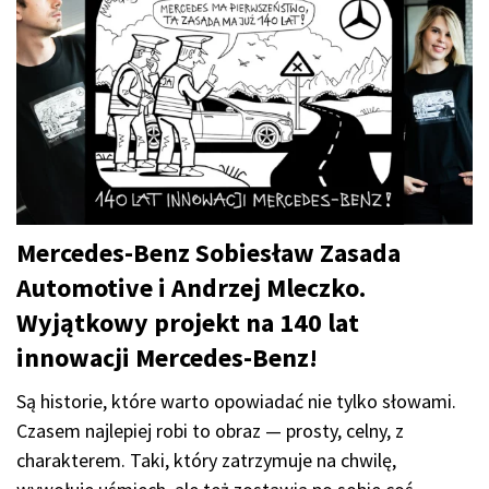
Mercedes-Benz Sobiesław Zasada
Automotive i Andrzej Mleczko.
Wyjątkowy projekt na 140 lat
innowacji Mercedes-Benz!
Są historie, które warto opowiadać nie tylko słowami.
Czasem najlepiej robi to obraz — prosty, celny, z
charakterem. Taki, który zatrzymuje na chwilę,