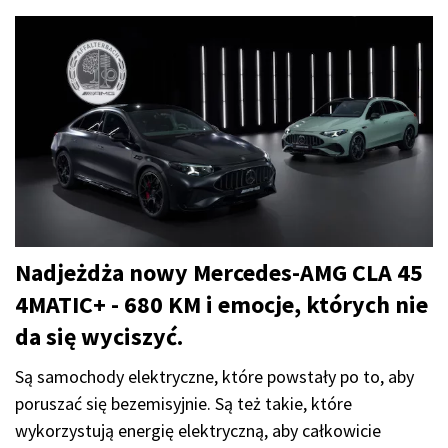
Nadjeżdża nowy Mercedes-AMG CLA 45
4MATIC+ - 680 KM i emocje, których nie
da się wyciszyć.
Są samochody elektryczne, które powstały po to, aby
poruszać się bezemisyjnie. Są też takie, które
wykorzystują energię elektryczną, aby całkowicie