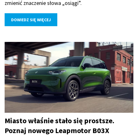
zmienić znaczenie słowa „osiągi”.
DOWIEDZ SIĘ WIĘCEJ
Miasto właśnie stało się prostsze.
Poznaj nowego Leapmotor B03X