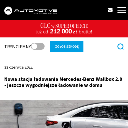
TRYB CIEMNY
ZGŁOŚ SZKODĘ
22 czerwca 2022
Nowa stacja ładowania Mercedes-Benz Wallbox 2.0
- jeszcze wygodniejsze ładowanie w domu