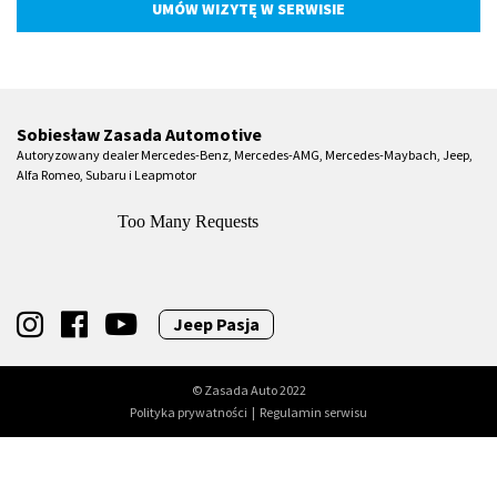
UMÓW WIZYTĘ W SERWISIE
Sobiesław Zasada Automotive
Autoryzowany dealer Mercedes-Benz, Mercedes-AMG, Mercedes-Maybach, Jeep,
Alfa Romeo, Subaru i Leapmotor
Jeep Pasja
© Zasada Auto 2022
Polityka prywatności
|
Regulamin serwisu