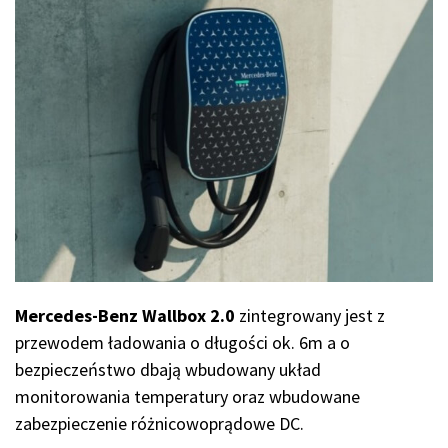
Mercedes-Benz Wallbox 2.0
zintegrowany jest z
przewodem ładowania o długości ok. 6m a o
bezpieczeństwo dbają wbudowany układ
monitorowania temperatury oraz wbudowane
zabezpieczenie różnicowoprądowe DC.