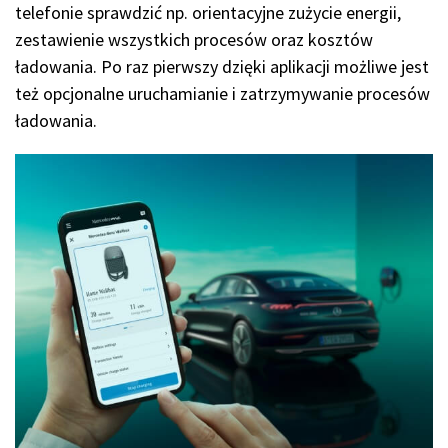
telefonie sprawdzić np. orientacyjne zużycie energii,
zestawienie wszystkich procesów oraz kosztów
ładowania. Po raz pierwszy dzięki aplikacji możliwe jest
też opcjonalne uruchamianie i zatrzymywanie procesów
ładowania.