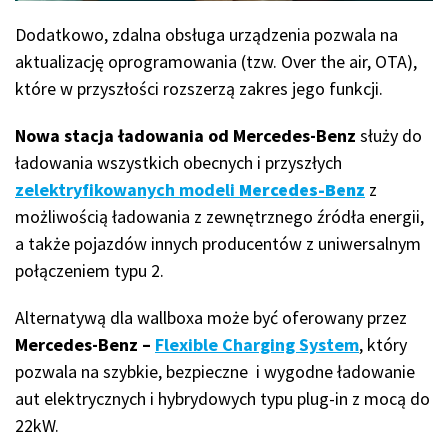
Dodatkowo, zdalna obsługa urządzenia pozwala na
aktualizację oprogramowania (tzw. Over the air, OTA),
które w przyszłości rozszerzą zakres jego funkcji.
Nowa stacja ładowania od Mercedes-Benz
służy do
ładowania wszystkich obecnych i przyszłych
zelektryfikowanych modeli
Mercedes-Benz
z
możliwością ładowania z zewnętrznego źródła energii,
a także pojazdów innych producentów z uniwersalnym
połączeniem typu 2.
Alternatywą dla wallboxa może być oferowany przez
Mercedes-Benz –
Flexible Charging System
, który
pozwala na szybkie, bezpieczne i wygodne ładowanie
aut elektrycznych i hybrydowych typu plug-in z mocą do
22kW.