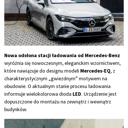
Nowa odsłona stacji ładowania od Mercedes-Benz
wyróżnia się nowoczesnym, eleganckim wzornictwem,
które nawiązuje do designu modeli
Mercedes-EQ
, z
charakterystycznym „gwiezdnym” motywem na
obudowie. O aktualnym stanie procesu ładowania
informuje wielokolorowa dioda
LED
. Urządzenie jest
dopuszczone do montażu na zewnątrz i wewnątrz
budynków.