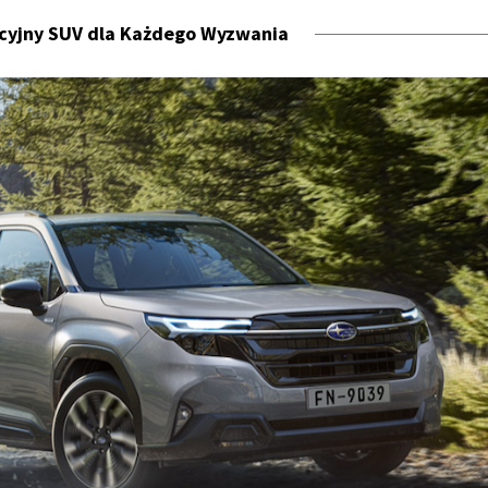
cyjny SUV dla Każdego Wyzwania