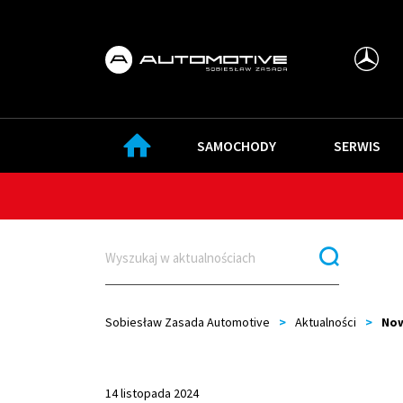
SAMOCHODY
SERWIS
Sobiesław Zasada Automotive
>
Aktualności
>
Now
14 listopada 2024