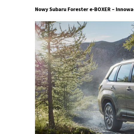
Nowy Subaru Forester e-BOXER – Innowa