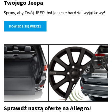
Twojego Jeepa
Spraw, aby Twój JEEP był jeszcze bardziej wyjątkowy!
DOWIEDZ SIĘ WIĘCEJ
Sprawdź naszą ofertę na Allegro!