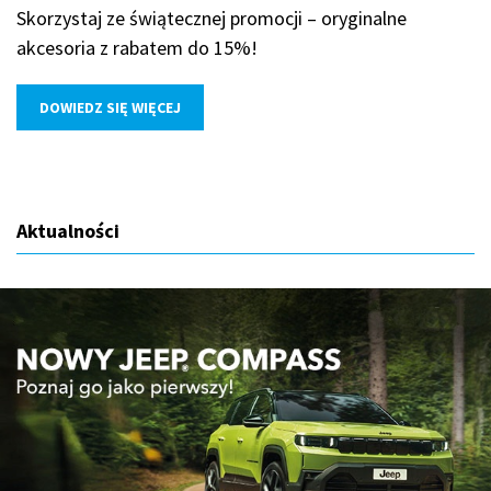
Skorzystaj ze świątecznej promocji – oryginalne
akcesoria z rabatem do 15%!
DOWIEDZ SIĘ WIĘCEJ
Aktualności