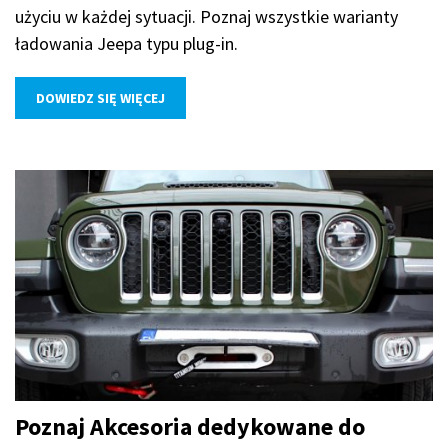
użyciu w każdej sytuacji. Poznaj wszystkie warianty
ładowania Jeepa typu plug-in.
DOWIEDZ SIĘ WIĘCEJ
Poznaj Akcesoria dedykowane do