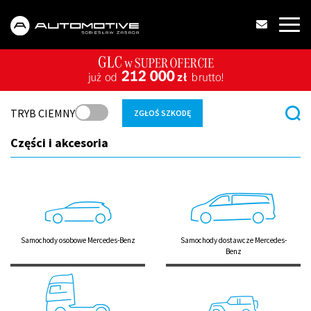
TRYB CIEMNY
ZGŁOŚ SZKODĘ
Części i akcesoria
Samochody osobowe Mercedes-Benz
Samochody dostawcze Mercedes-
Benz