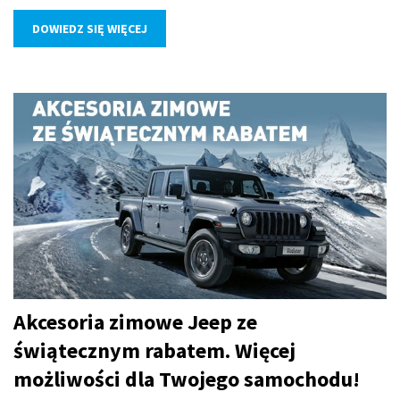
DOWIEDZ SIĘ WIĘCEJ
Akcesoria zimowe Jeep ze
świątecznym rabatem. Więcej
możliwości dla Twojego samochodu!