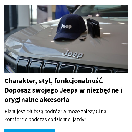
Charakter, styl, funkcjonalność.
Doposaż swojego Jeepa w niezbędne i
oryginalne akcesoria
Planujesz dłuższą podróż? A może zależy Ci na
komforcie podczas codziennej jazdy?