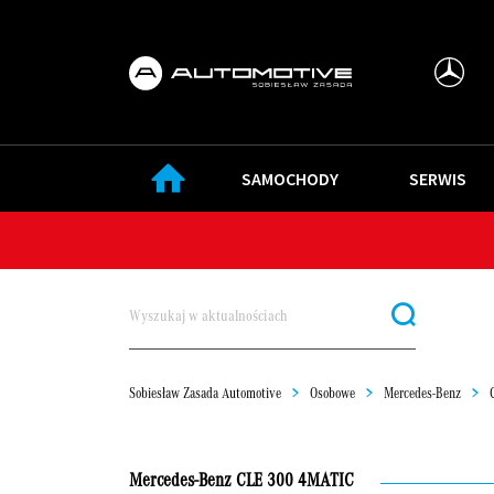
SAMOCHODY
SERWIS
Sobiesław Zasada Automotive
>
Osobowe
>
Mercedes-Benz
>
Mercedes-Benz CLE 300 4MATIC