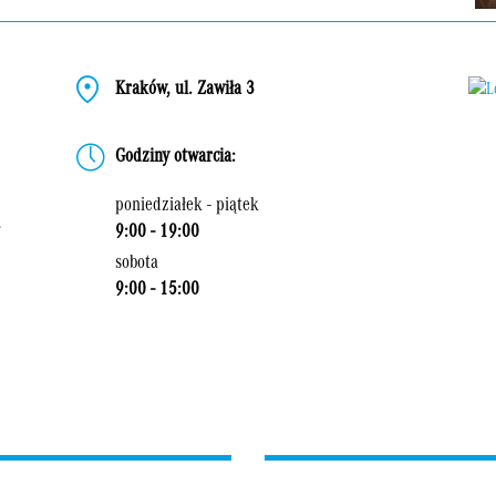
Kraków, ul. Zawiła 3
Godziny otwarcia:
poniedziałek - piątek
9:00 - 19:00
sobota
9:00 - 15:00