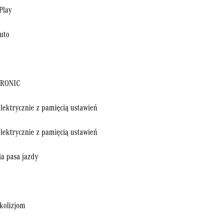
Play
uto
TRONIC
lektrycznie z pamięcią ustawień
lektrycznie z pamięcią ustawień
a pasa jazdy
 kolizjom