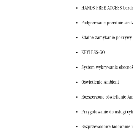
HANDS-FREE ACCESS bezdot
Podgrzewane przednie sied
Zdalne zamykanie pokrywy 
KEYLESS-GO
System wykrywanie obecności
Oświetlenie Ambient
Rozszerzone oświetlenie Am
Przygotowanie do usługi cy
Bezprzewodowe ładowanie i 