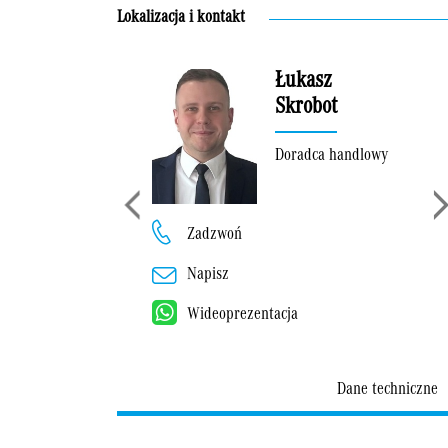
Lokalizacja i kontakt
Łukasz
Skrobot
Doradca handlowy
Zadzwoń
Napisz
Wideoprezentacja
Dane techniczne