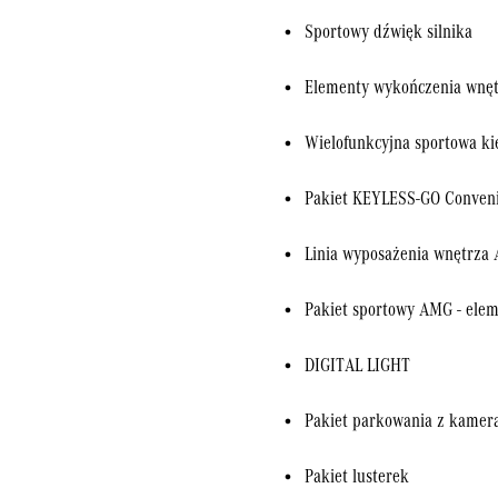
Sportowy dźwięk silnika
Elementy wykończenia wnęt
Wielofunkcyjna sportowa ki
Pakiet KEYLESS-GO Conven
Linia wyposażenia wnętrza
Pakiet sportowy AMG - ele
DIGITAL LIGHT
Pakiet parkowania z kamer
Pakiet lusterek