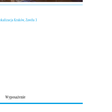
Wyposażenie