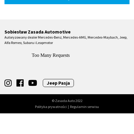
Sobiesław Zasada Automotive
Autoryzowany dealer Mercedes-Benz, Mercedes-AMG, Mercedes-Maybach, Jeep,
Alfa Romeo, Subaru i Leapmotor
Jeep Pasja
© Zasada Auto 2022
Polityka prywatności
|
Regulamin serwisu