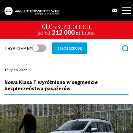
TRYB CIEMNY
ZGŁOŚ SZKODĘ
15 lipca 2022
Nowa Klasa T wyróżniona w segmencie
bezpieczeństwa pasażerów.