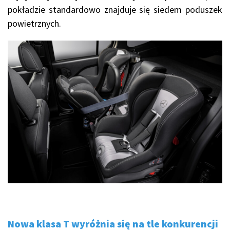
pokładzie standardowo znajduje się siedem poduszek
powietrznych.
Nowa klasa T wyróżnia się na tle konkurencji