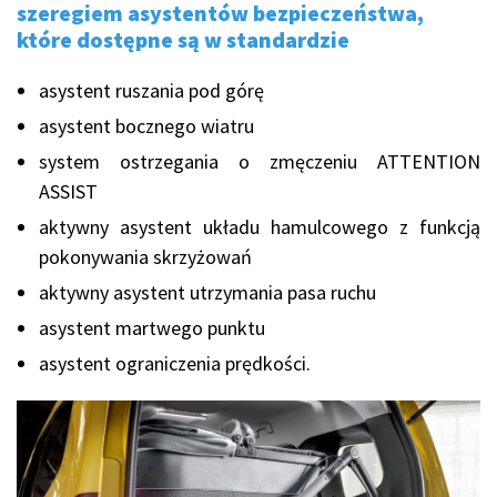
szeregiem asystentów bezpieczeństwa,
które dostępne są w standardzie
asystent ruszania pod górę
asystent bocznego wiatru
system ostrzegania o zmęczeniu ATTENTION
ASSIST
aktywny asystent układu hamulcowego z funkcją
pokonywania skrzyżowań
aktywny asystent utrzymania pasa ruchu
asystent martwego punktu
asystent ograniczenia prędkości.