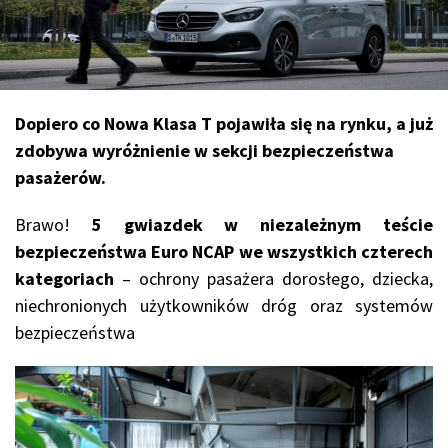
Dopiero co Nowa Klasa T pojawiła się na rynku, a już
zdobywa wyróżnienie w sekcji bezpieczeństwa
pasażerów.
Brawo!
5 gwiazdek w niezależnym teście
bezpieczeństwa Euro NCAP we wszystkich czterech
kategoriach
– ochrony pasażera dorosłego, dziecka,
niechronionych użytkowników dróg oraz systemów
bezpieczeństwa