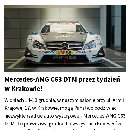
Mercedes-AMG C63 DTM przez tydzień
w Krakowie!
W dniach 14-18 grudnia, w naszym salonie przy ul. Armii
Krajowej 17, w Krakowie, mogą Państwo podziwiać
niezwykle rzadkie auto wyścigowe - Mercedes-AMG C63
DTM. To prawdziwa gratka dla wszystkich koneserów