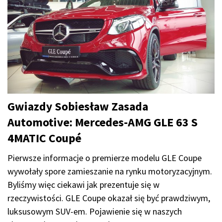
Gwiazdy Sobiesław Zasada
Automotive: Mercedes-AMG GLE 63 S
4MATIC Coupé
Pierwsze informacje o premierze modelu GLE Coupe
wywołały spore zamieszanie na rynku motoryzacyjnym.
Byliśmy więc ciekawi jak prezentuje się w
rzeczywistości. GLE Coupe okazał się być prawdziwym,
luksusowym SUV-em. Pojawienie się w naszych