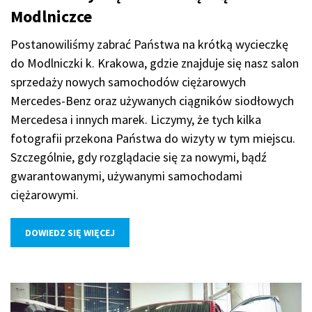
Modlniczce
Postanowiliśmy zabrać Państwa na krótką wycieczkę
do Modlniczki k. Krakowa, gdzie znajduje się nasz salon
sprzedaży nowych samochodów ciężarowych
Mercedes-Benz oraz używanych ciągników siodłowych
Mercedesa i innych marek. Liczymy, że tych kilka
fotografii przekona Państwa do wizyty w tym miejscu.
Szczególnie, gdy rozglądacie się za nowymi, bądź
gwarantowanymi, używanymi samochodami
ciężarowymi.
DOWIEDZ SIĘ WIĘCEJ